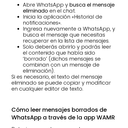
Abre WhatsApp y
busca el mensaje
eliminado
en el chat.
Inicia la aplicación «Historial de
notificaciones».
Ingresa nuevamente a WhatsApp, y
busca el mensaje que necesitas
recuperar en la lista de mensajes.
Solo deberás abrirlo y podrás leer
el contenido que había sido
‘borrado’ (dichos mensajes se
combinan con un mensaje de
eliminación).
Si es necesario, el texto del mensaje
eliminado se puede copiar y modificar
en cualquier editor de texto.
Cómo leer mensajes borrados de
WhatsApp a través de la app WAMR