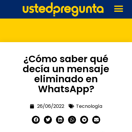
¿Cómo saber qué
decía un mensaje
eliminado en
WhatsApp?
26/06/2022
Tecnología