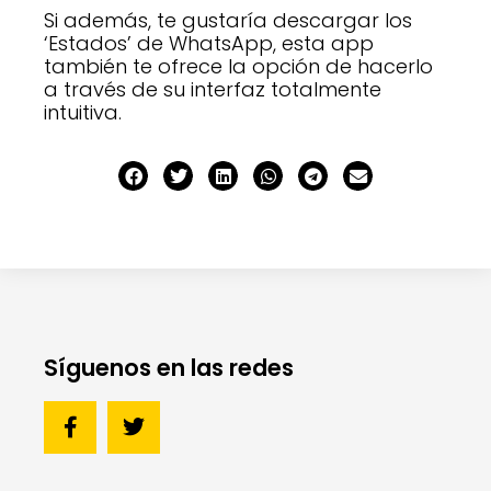
Si además, te gustaría descargar los
‘Estados’ de WhatsApp, esta app
también te ofrece la opción de hacerlo
a través de su interfaz totalmente
intuitiva.
Síguenos en las redes