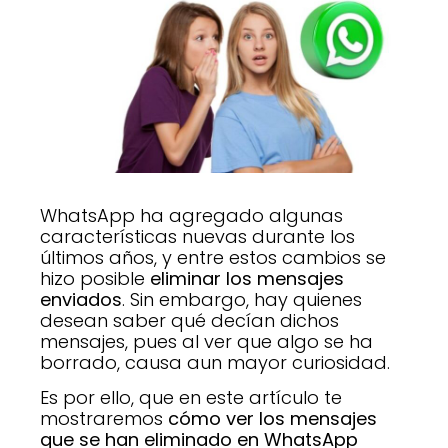
WhatsApp ha agregado algunas
características nuevas durante los
últimos años, y entre estos cambios se
hizo posible
eliminar los mensajes
enviados
. Sin embargo, hay quienes
desean saber qué decían dichos
mensajes, pues al ver que algo se ha
borrado, causa aun mayor curiosidad.
Es por ello, que en este artículo te
mostraremos
cómo ver los mensajes
que se han eliminado en WhatsApp