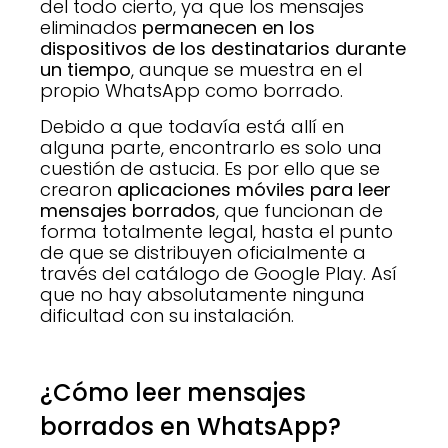
del todo cierto, ya que los mensajes
eliminados
permanecen en los
dispositivos de los destinatarios durante
un tiempo
, aunque se muestra en el
propio WhatsApp como borrado.
Debido a que todavía está allí en
alguna parte, encontrarlo es solo una
cuestión de astucia. Es por ello que se
crearon
aplicaciones móviles para leer
mensajes borrados
, que funcionan de
forma totalmente legal, hasta el punto
de que se distribuyen oficialmente a
través del catálogo de Google Play. Así
que no hay absolutamente ninguna
dificultad con su instalación.
¿Cómo leer mensajes
borrados en WhatsApp?