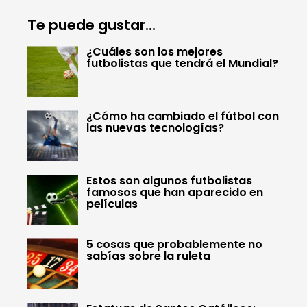
Te puede gustar...
¿Cuáles son los mejores
futbolistas que tendrá el Mundial?
¿Cómo ha cambiado el fútbol con
las nuevas tecnologías?
Estos son algunos futbolistas
famosos que han aparecido en
películas
5 cosas que probablemente no
sabías sobre la ruleta