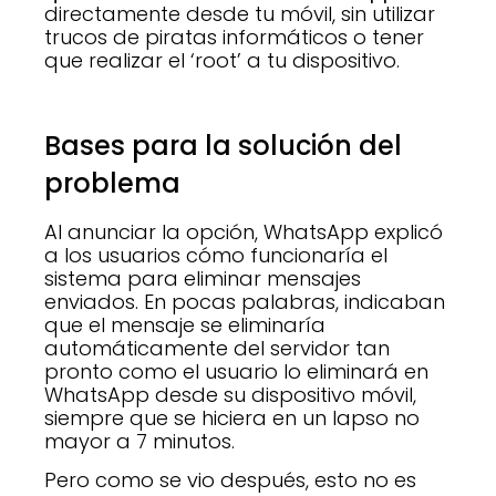
directamente desde tu móvil, sin utilizar
trucos de piratas informáticos o tener
que realizar el ‘root’ a tu dispositivo.
Bases para la solución del
problema
Al anunciar la opción, WhatsApp explicó
a los usuarios cómo funcionaría el
sistema para eliminar mensajes
enviados. En pocas palabras, indicaban
que el mensaje se eliminaría
automáticamente del servidor tan
pronto como el usuario lo eliminará en
WhatsApp desde su dispositivo móvil,
siempre que se hiciera en un lapso no
mayor a 7 minutos.
Pero como se vio después, esto no es