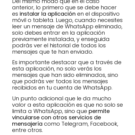
Del mismo modo que en el caso
anterior, lo primero que se debe hacer
es
instalar la aplicación
en el dispositivo
móvil o tableta. Luego, cuando necesites
leer un mensaje de WhatsApp eliminado,
solo debes entrar en la aplicación
previamente instalada, y enseguida
podrás ver el historial de todos los
mensajes que te han enviado.
Es importante destacar que a través de
esta aplicación, no solo verás los
mensajes que han sido eliminados, sino
que podrás ver todos los mensajes
recibidos en tu cuenta de WhatsApp.
Un punto adicional que le da mucho
valor a esta aplicación es que no solo se
limita a WhatsApp, sino que
permite
vincularse con otros servicios de
mensajería
como Telegram, Facebook,
entre otros.