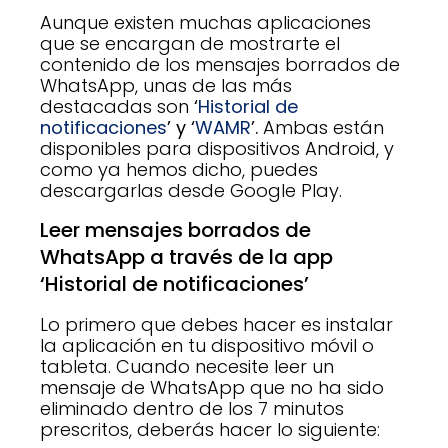
Aunque existen muchas aplicaciones
que se encargan de mostrarte el
contenido de los mensajes borrados de
WhatsApp, unas de las más
destacadas son
‘
Historial de
notificaciones
’ y ‘
WAMR
’.
Ambas están
disponibles para dispositivos Android, y
como ya hemos dicho, puedes
descargarlas desde Google Play.
Leer mensajes borrados de
WhatsApp a través de la app
‘Historial de notificaciones’
Lo primero que debes hacer es instalar
la aplicación en tu dispositivo móvil o
tableta. Cuando necesite leer un
mensaje de WhatsApp que no ha sido
eliminado dentro de los 7 minutos
prescritos, deberás hacer lo siguiente: