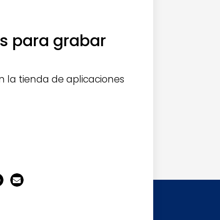
os para grabar
n la tienda de aplicaciones