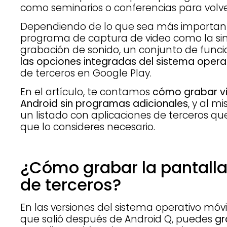
como seminarios o conferencias para volver
Dependiendo de lo que sea más importante 
programa de captura de video como la sim
grabación de sonido, un conjunto de funci
las opciones integradas del sistema opera
de terceros en Google Play.
En el artículo, te contamos
cómo grabar vi
Android sin programas adicionales
, y al 
un listado con aplicaciones de terceros qu
que lo consideres necesario.
¿Cómo grabar la pantalla
de terceros?
En las versiones del sistema operativo mó
que salió después de Android Q, puedes
gr