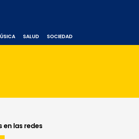
ÚSICA
SALUD
SOCIEDAD
 en las redes