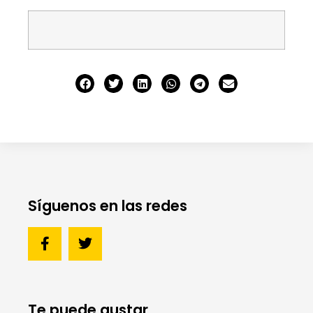
Síguenos en las redes
Te puede gustar...