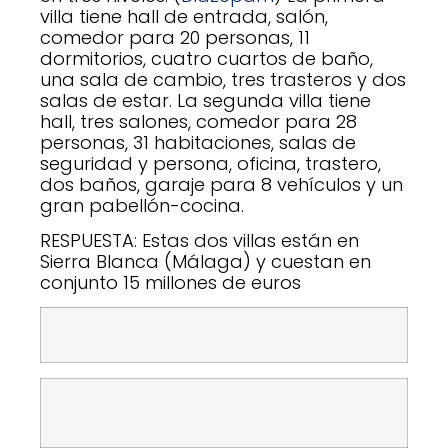
villa tiene hall de entrada, salón,
comedor para 20 personas, 11
dormitorios, cuatro cuartos de baño,
una sala de cambio, tres trasteros y dos
salas de estar. La segunda villa tiene
hall, tres salones, comedor para 28
personas, 31 habitaciones, salas de
seguridad y persona, oficina, trastero,
dos baños, garaje para 8 vehículos y un
gran pabellón-cocina.
RESPUESTA: Estas dos villas están en
Sierra Blanca (Málaga) y cuestan en
conjunto 15 millones de euros