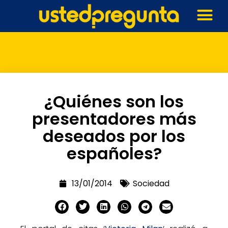
¿Quiénes son los
presentadores más
deseados por los
españoles?
13/01/2014
Sociedad