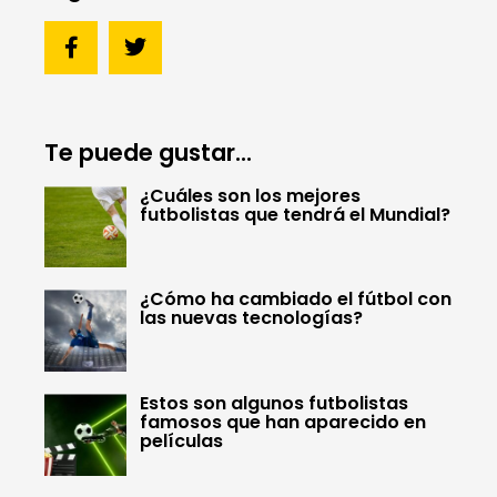
Te puede gustar...
¿Cuáles son los mejores
futbolistas que tendrá el Mundial?
¿Cómo ha cambiado el fútbol con
las nuevas tecnologías?
Estos son algunos futbolistas
famosos que han aparecido en
películas