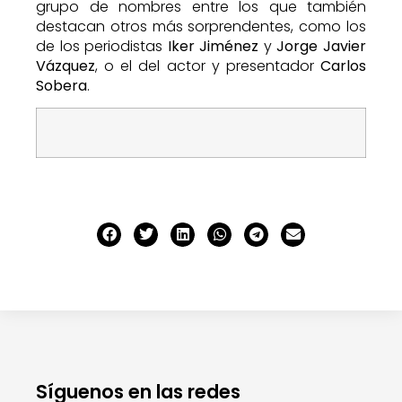
grupo de nombres entre los que también
destacan otros más sorprendentes, como los
de los periodistas
Iker Jiménez
y
Jorge Javier
Vázquez
, o el del actor y presentador
Carlos
Sobera
.
Síguenos en las redes