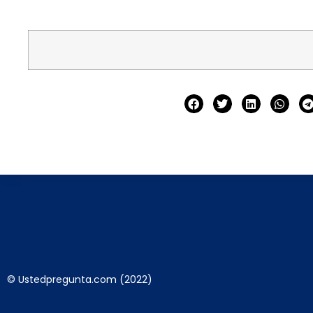
© Ustedpregunta.com (2022)