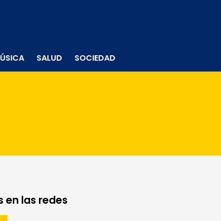
ÚSICA
SALUD
SOCIEDAD
 en las redes