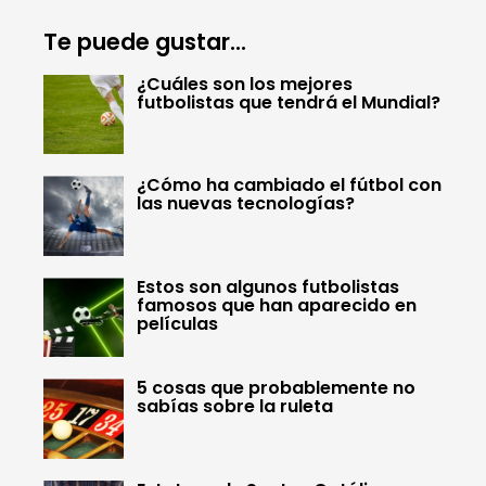
Te puede gustar...
¿Cuáles son los mejores
futbolistas que tendrá el Mundial?
¿Cómo ha cambiado el fútbol con
las nuevas tecnologías?
Estos son algunos futbolistas
famosos que han aparecido en
películas
5 cosas que probablemente no
sabías sobre la ruleta