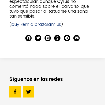
espectacular, aunque
Cyrus
no
comentó nada sobre el ‘calvario’ que
tuvo que pasar al tatuarse una zona
tan sensible.
(
buy kern alprazolam uk
)
Síguenos en las redes