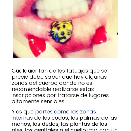
Cualquier fan de los tatuajes que se
precie debe saber que hay algunas
zonas del cuerpo donde no es
recomendable realizarse estas
inscripciones por tratarse de lugares
altamente sensibles.
Y es que
partes como las zonas
internas
de los
codos, las palmas de las
manos, los dedos, las plantas de los
pies, los genitales o el cuello
implican un