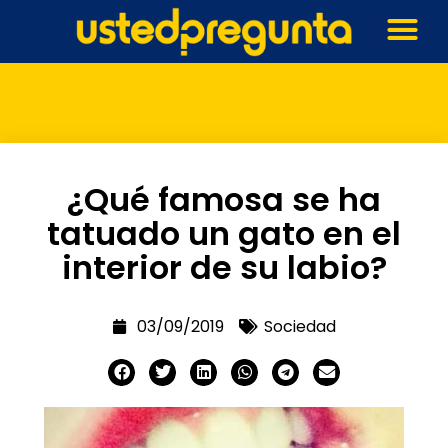
¿Qué famosa se ha
tatuado un gato en el
interior de su labio?
03/09/2019
Sociedad