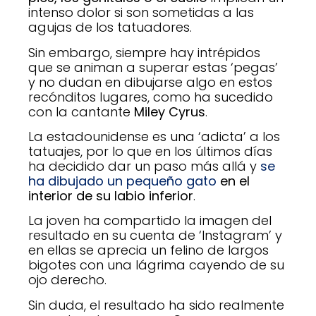
intenso dolor si son sometidas a las
agujas de los tatuadores.
Sin embargo, siempre hay intrépidos
que se animan a superar estas ‘pegas’
y no dudan en dibujarse algo en estos
recónditos lugares, como ha sucedido
con la cantante
Miley Cyrus
.
La estadounidense es una ‘adicta’ a los
tatuajes, por lo que en los últimos días
ha decidido dar un paso más allá y
se
ha dibujado un pequeño gato
en el
interior de su labio inferior
.
La joven ha compartido la imagen del
resultado en su cuenta de ‘Instagram’ y
en ellas se aprecia un felino de largos
bigotes con una lágrima cayendo de su
ojo derecho.
Sin duda, el resultado ha sido realmente