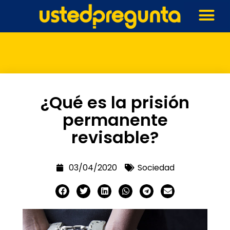
¿Qué es la prisión
permanente
revisable?
03/04/2020
Sociedad