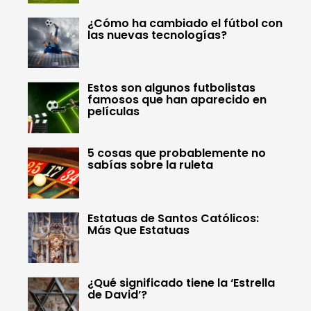
¿Cómo ha cambiado el fútbol con
las nuevas tecnologías?
Estos son algunos futbolistas
famosos que han aparecido en
películas
5 cosas que probablemente no
sabías sobre la ruleta
Estatuas de Santos Católicos:
Más Que Estatuas
¿Qué significado tiene la ‘Estrella
de David’?