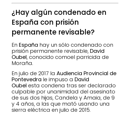
¿Hay algún condenado en
España con prisión
permanente revisable?
En
España
hay un sólo condenado con
prisión permanente revisable,
David
Oubel
, conocido comoel parricida de
Moraña.
En julio de 2017 la
Audiencia Provincial de
Pontevedra
le impuso a
David
Oubel
esta condena tras ser declarado
culpable por unanimidad del asesinato
de sus dos hijas, Candela y Amaia, de 9
y 4 años, a las que mató usando una
sierra eléctrica en julio de 2015.