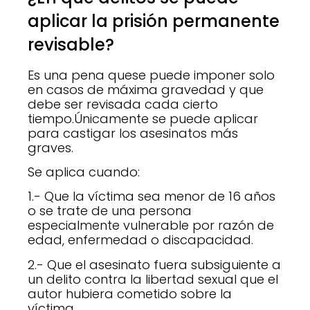
aplicar la prisión permanente
revisable?
Es una pena quese puede imponer solo
en casos de máxima gravedad y que
debe ser revisada cada cierto
tiempo.Únicamente se puede aplicar
para castigar los asesinatos más
graves.
Se aplica cuando:
1.- Que la víctima sea menor de 16 años
o se trate de una persona
especialmente vulnerable por razón de
edad, enfermedad o discapacidad.
2.- Que el asesinato fuera subsiguiente a
un delito contra la libertad sexual que el
autor hubiera cometido sobre la
víctima.