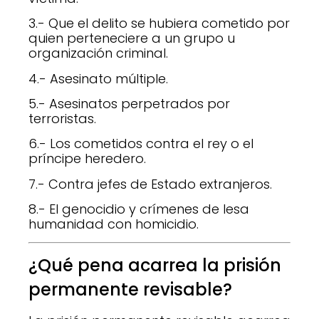
3.- Que el delito se hubiera cometido por
quien perteneciere a un grupo u
organización criminal.
4.- Asesinato múltiple.
5.- Asesinatos perpetrados por
terroristas.
6.- Los cometidos contra el rey o el
príncipe heredero.
7.- Contra jefes de Estado extranjeros.
8.- El genocidio y crímenes de lesa
humanidad con homicidio.
¿Qué pena acarrea la prisión
permanente revisable?