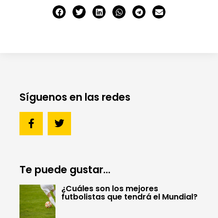
Síguenos en las redes
Te puede gustar...
¿Cuáles son los mejores
futbolistas que tendrá el Mundial?