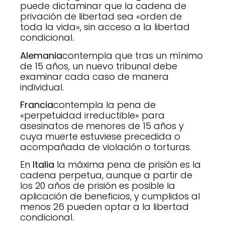
puede dictaminar que la cadena de
privación de libertad sea «orden de
toda la vida», sin acceso a la libertad
condicional.
Alemania
contempla que tras un mínimo
de 15 años, un nuevo tribunal debe
examinar cada caso de manera
individual.
Francia
contempla la pena de
«perpetuidad irreductible» para
asesinatos de menores de 15 años y
cuya muerte estuviese precedida o
acompañada de violación o torturas.
En
Italia
la máxima pena de prisión es la
cadena perpetua, aunque a partir de
los 20 años de prisión es posible la
aplicación de beneficios, y cumplidos al
menos 26 pueden optar a la libertad
condicional.