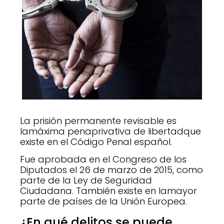
La prisión permanente revisable es
lamáxima penaprivativa de libertadque
existe en el Código Penal español.
Fue aprobada en el Congreso de los
Diputados el 26 de marzo de 2015, como
parte de la Ley de Seguridad
Ciudadana. También existe en lamayor
parte de países de la Unión Europea.
¿En qué delitos se puede