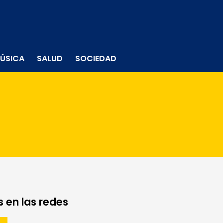
ÚSICA
SALUD
SOCIEDAD
 en las redes