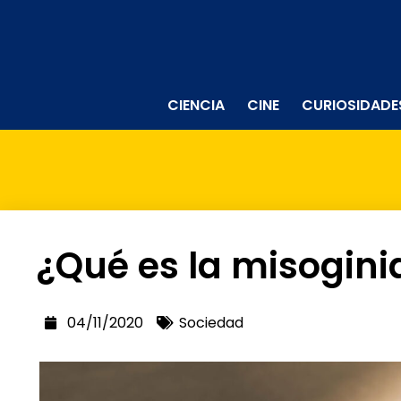
CIENCIA
CINE
CURIOSIDADE
¿Qué es la misogini
04/11/2020
Sociedad