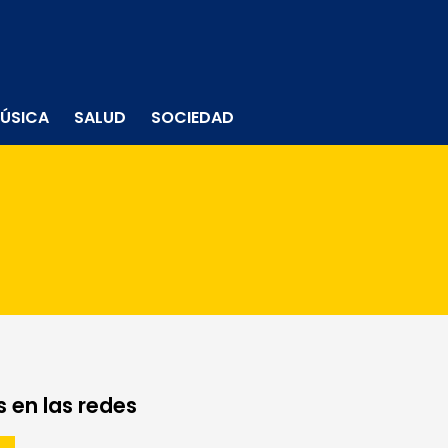
ÚSICA
SALUD
SOCIEDAD
 en las redes