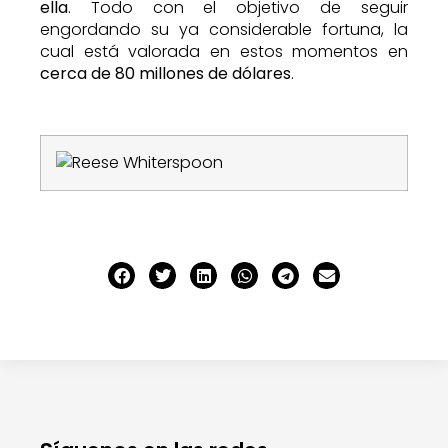
ella
. Todo con el objetivo de seguir
engordando su ya considerable fortuna, la
cual está valorada en estos momentos en
cerca de 80 millones de dólares
.