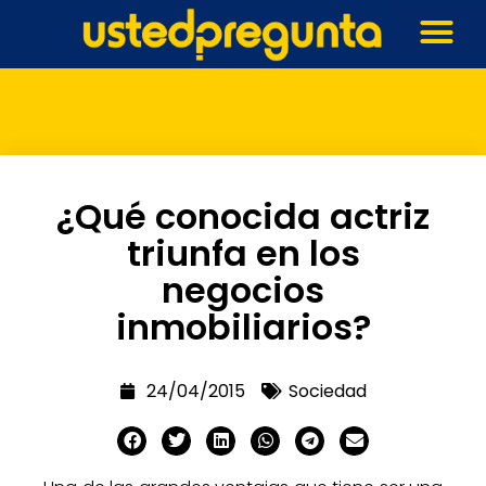
¿Qué conocida actriz
triunfa en los
negocios
inmobiliarios?
24/04/2015
Sociedad