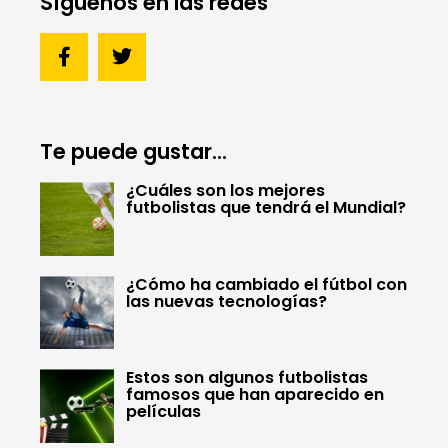
Síguenos en las redes
Te puede gustar...
¿Cuáles son los mejores
futbolistas que tendrá el Mundial?
¿Cómo ha cambiado el fútbol con
las nuevas tecnologías?
Estos son algunos futbolistas
famosos que han aparecido en
películas