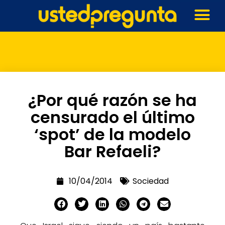
¿Por qué razón se ha
censurado el último
‘spot’ de la modelo
Bar Refaeli?
10/04/2014
Sociedad