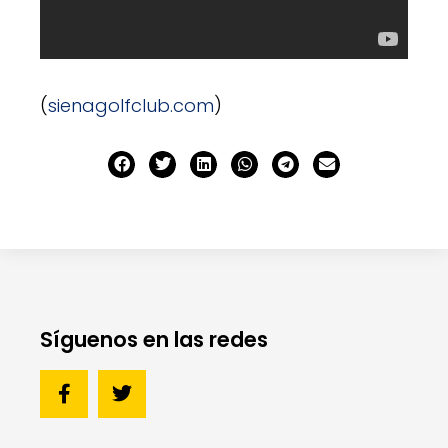
(
sienagolfclub.com
)
Síguenos en las redes