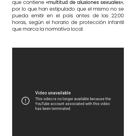
que contiene
«multitud de alusiones sexuales»
,
por lo que han estipulado que el mismo no se
pueda emitir en el país antes de las 22:00
horas, según el horario de protección infantil
que marca la normativa local.