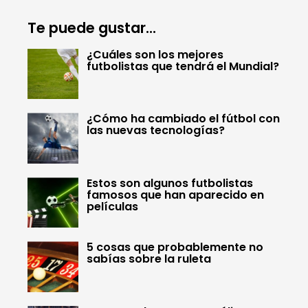
Te puede gustar...
¿Cuáles son los mejores
futbolistas que tendrá el Mundial?
¿Cómo ha cambiado el fútbol con
las nuevas tecnologías?
Estos son algunos futbolistas
famosos que han aparecido en
películas
5 cosas que probablemente no
sabías sobre la ruleta