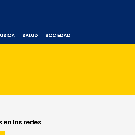
ÚSICA
SALUD
SOCIEDAD
 en las redes