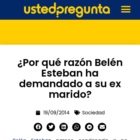
¿Por qué razón Belén
Esteban ha
demandado a su ex
marido?
19/09/2014
Sociedad