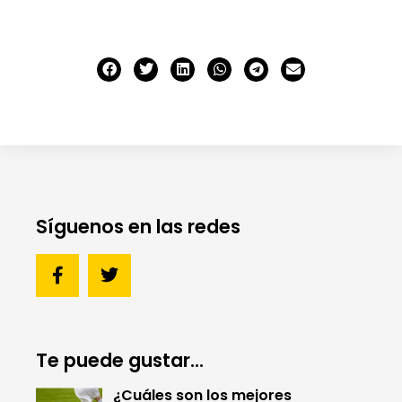
Síguenos en las redes
Te puede gustar...
¿Cuáles son los mejores