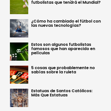
futbolistas que tendrá el Mundial?
¿Cómo ha cambiado el fútbol con
las nuevas tecnologías?
Estos son algunos futbolistas
famosos que han aparecido en
películas
5 cosas que probablemente no
sabías sobre la ruleta
Estatuas de Santos Católicos:
Más Que Estatuas