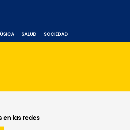
ÚSICA
SALUD
SOCIEDAD
 en las redes