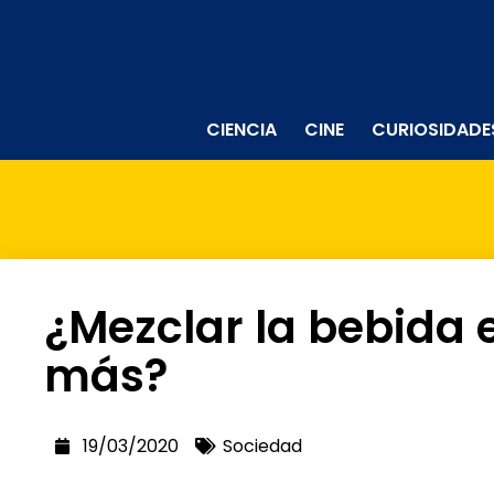
CIENCIA
CINE
CURIOSIDADE
¿Mezclar la bebida
más?
19/03/2020
Sociedad