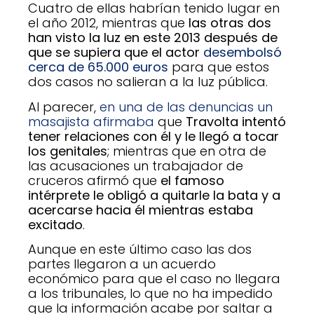
Cuatro de ellas habrían tenido lugar en
el año 2012, mientras que
las otras dos
han visto la luz en este 2013 después de
que se supiera que el actor
desembolsó
cerca de 65.000 euros
para que estos
dos casos no salieran a la luz pública.
Al parecer,
en una de las denuncias un
masajista afirmaba
que
Travolta intentó
tener relaciones con él y le llegó a tocar
los genitales
; mientras que en otra de
las acusaciones un trabajador de
cruceros afirmó que
el famoso
intérprete le obligó a quitarle la bata y a
acercarse hacia él mientras estaba
excitado
.
Aunque en este último caso las dos
partes llegaron a un acuerdo
económico para que el caso no llegara
a los tribunales, lo que no ha impedido
que la información acabe por saltar a