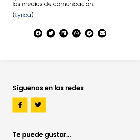
los medios de comunicación.
(
Lyrica
)
Síguenos en las redes
Te puede gustar...