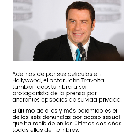
Además de por sus películas en
Hollywood, el actor John Travolta
también acostumbra a ser
protagonista de la prensa por
diferentes episodios de su vida privada.
El último de ellos y más polémico es el
de las seis denuncias por acoso sexual
que ha recibido en los últimos dos años
,
todas ellas de hombres.