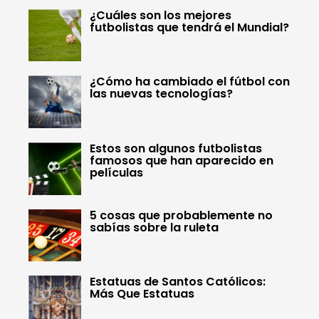
¿Cuáles son los mejores
futbolistas que tendrá el Mundial?
¿Cómo ha cambiado el fútbol con
las nuevas tecnologías?
Estos son algunos futbolistas
famosos que han aparecido en
películas
5 cosas que probablemente no
sabías sobre la ruleta
Estatuas de Santos Católicos:
Más Que Estatuas