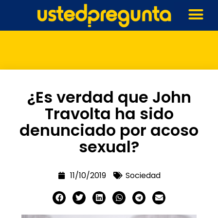
¿Es verdad que John
Travolta ha sido
denunciado por acoso
sexual?
11/10/2019
Sociedad