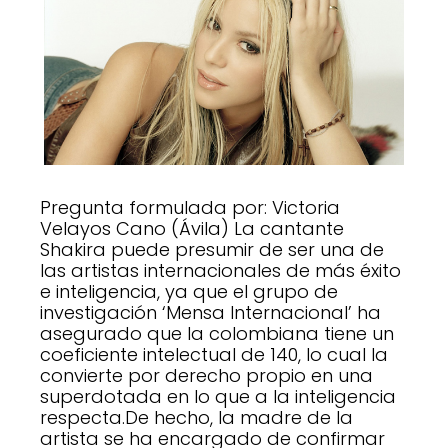
Pregunta formulada por: Victoria
Velayos Cano (Ávila) La cantante
Shakira puede presumir de ser una de
las artistas internacionales de más éxito
e inteligencia, ya que el grupo de
investigación ‘Mensa Internacional’ ha
asegurado que la colombiana tiene un
coeficiente intelectual de 140, lo cual la
convierte por derecho propio en una
superdotada en lo que a la inteligencia
respecta.De hecho, la madre de la
artista se ha encargado de confirmar