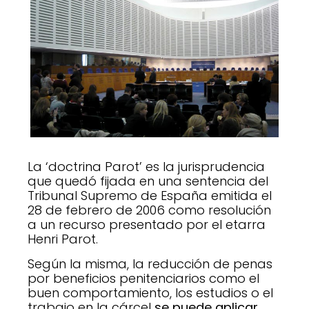
La ‘doctrina Parot’ es la jurisprudencia
que quedó fijada en una sentencia del
Tribunal Supremo de España emitida el
28 de febrero de 2006 como resolución
a un recurso presentado por el etarra
Henri Parot.
Según la misma, la reducción de penas
por beneficios penitenciarios como el
buen comportamiento, los estudios o el
trabajo en la cárcel
se puede aplicar