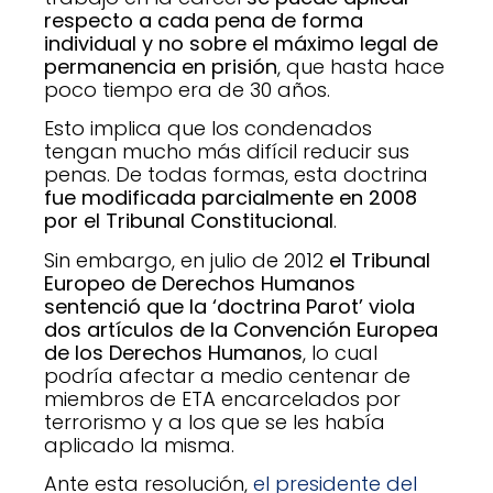
respecto a cada pena de forma
individual y no sobre el máximo legal de
permanencia en prisión
, que hasta hace
poco tiempo era de 30 años.
Esto implica que los condenados
tengan mucho más difícil reducir sus
penas. De todas formas, esta doctrina
fue modificada parcialmente en 2008
por el Tribunal Constitucional
.
Sin embargo, en julio de 2012
el Tribunal
Europeo de Derechos Humanos
sentenció que la ‘doctrina Parot’ viola
dos artículos de la Convención Europea
de los Derechos Humanos
, lo cual
podría afectar a medio centenar de
miembros de ETA encarcelados por
terrorismo y a los que se les había
aplicado la misma.
Ante esta resolución,
el presidente del