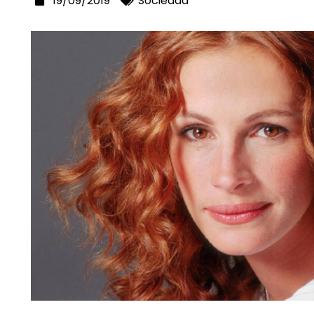
19/09/2019
Sociedad