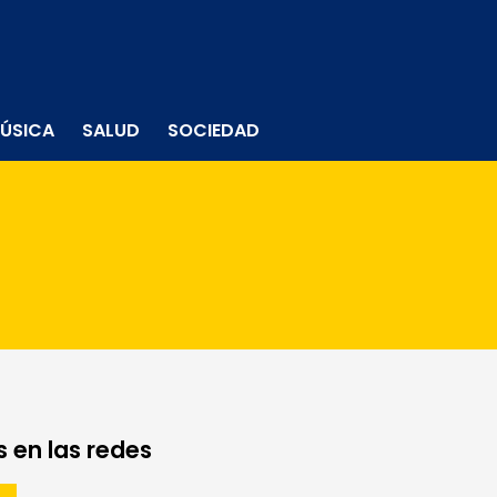
ÚSICA
SALUD
SOCIEDAD
 en las redes