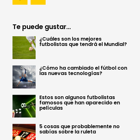
Te puede gustar...
¿Cuáles son los mejores
futbolistas que tendrá el Mundial?
¿Cómo ha cambiado el fútbol con
las nuevas tecnologías?
Estos son algunos futbolistas
famosos que han aparecido en
películas
5 cosas que probablemente no
sabías sobre la ruleta