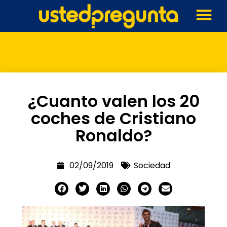
¿Cuanto valen los 20
coches de Cristiano
Ronaldo?
02/09/2019
Sociedad