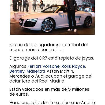
Es uno de los jugadores de futbol del
mundo más reconocidos.
El garage del CR7 está repleto de joyas.
Algunos
Ferrari
,
Porsche
,
Rolls Royce
,
Bentley
,
Maserati
,
Aston Martin,
Mercedes o Audi
ocupan el garage del
delantero del Real Madrid.
Están valorados en más de 5 millones
de euros.
Hace unos dias la firma alemana Audi le