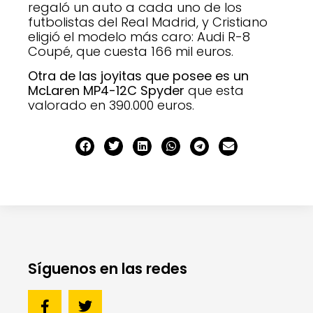
regaló un auto a cada uno de los
futbolistas del Real Madrid, y Cristiano
eligió el modelo más caro: Audi R-8
Coupé, que cuesta 166 mil euros.
Otra de las joyitas que posee es un
McLaren MP4-12C Spyder
que esta
valorado en 390.000 euros.
Síguenos en las redes