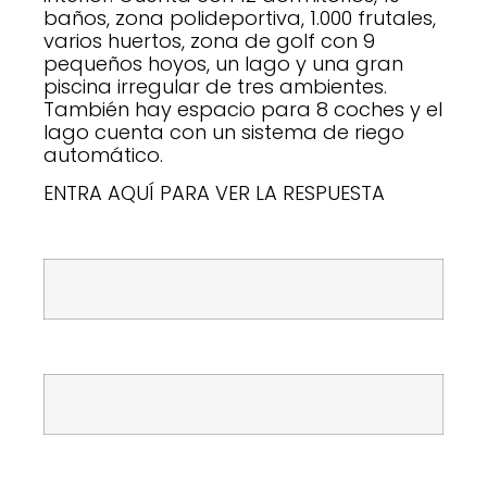
baños, zona polideportiva, 1.000 frutales,
varios huertos, zona de golf con 9
pequeños hoyos, un lago y una gran
piscina irregular de tres ambientes.
También hay espacio para 8 coches y el
lago cuenta con un sistema de riego
automático.
ENTRA AQUÍ PARA VER LA RESPUESTA