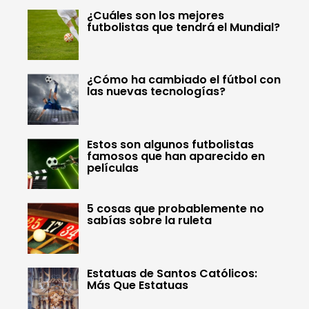
¿Cuáles son los mejores
futbolistas que tendrá el Mundial?
¿Cómo ha cambiado el fútbol con
las nuevas tecnologías?
Estos son algunos futbolistas
famosos que han aparecido en
películas
5 cosas que probablemente no
sabías sobre la ruleta
Estatuas de Santos Católicos:
Más Que Estatuas