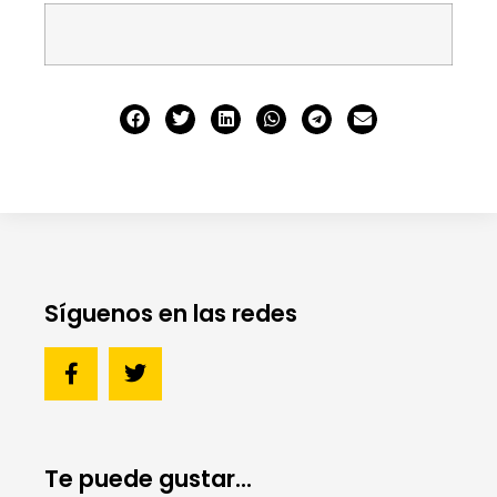
Síguenos en las redes
Te puede gustar...