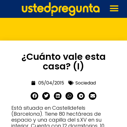
¿Cuánto vale esta
casa? (I)
05/04/2015
Sociedad
Está situada en Castelldefels
(Barcelona). Tiene 80 hectáreas de
espacio y una capilla del s.XV en su
interior. Cuenta con 12 dormitorios, 10