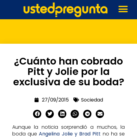
¿Cuánto han cobrado
Pitt y Jolie por la
exclusiva de su boda?
27/09/2015
Sociedad
Aunque la noticia sorprendió a muchos, la
boda que
Angelina Jolie y Brad Pitt
no ha se