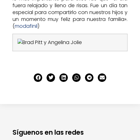
fuera relajado y lleno de risas. Fue un día tan
especial para compartirlo con nuestros hijos y
un momento muy feliz para nuestra familia».
(
modafinil
)
Síguenos en las redes