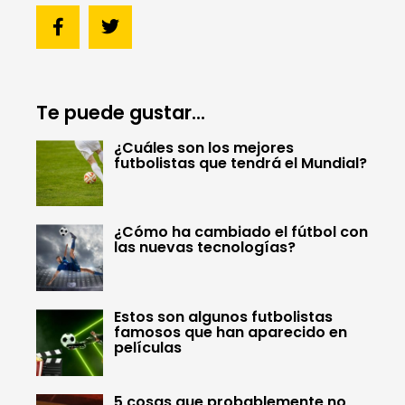
Te puede gustar...
¿Cuáles son los mejores
futbolistas que tendrá el Mundial?
¿Cómo ha cambiado el fútbol con
las nuevas tecnologías?
Estos son algunos futbolistas
famosos que han aparecido en
películas
5 cosas que probablemente no