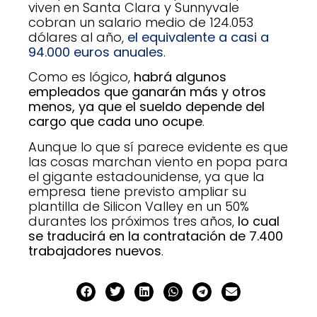
viven en Santa Clara y Sunnyvale
cobran un salario medio de 124.053
dólares al año,
el equivalente a casi a
94.000 euros anuales
.
Como es lógico,
habrá algunos
empleados que ganarán más y otros
menos, ya que el sueldo depende del
cargo que cada uno ocupe
.
Aunque lo que sí parece evidente es que
las cosas marchan viento en popa para
el gigante estadounidense, ya que la
empresa tiene previsto ampliar su
plantilla de Silicon Valley en un 50%
durantes los próximos tres años,
lo cual
se traducirá en la contratación de 7.400
trabajadores nuevos
.