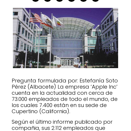
Pregunta formulada por: Estefanía Soto
Pérez (Albacete) La empresa ‘Apple Inc’
cuenta en la actualidad con cerca de
73.000 empleados de todo el mundo, de
los cuales 7.400 están en su sede de
Cupertino (California).
Según el último informe publicado por
compañia, sus 2.112 empleados que