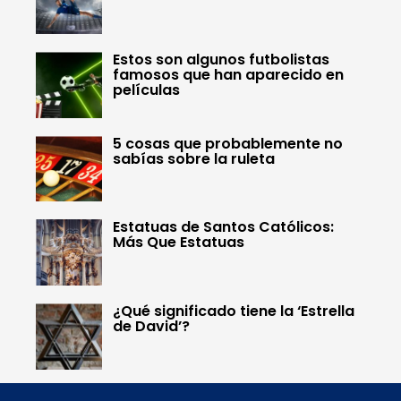
Estos son algunos futbolistas
famosos que han aparecido en
películas
5 cosas que probablemente no
sabías sobre la ruleta
Estatuas de Santos Católicos:
Más Que Estatuas
¿Qué significado tiene la ‘Estrella
de David’?