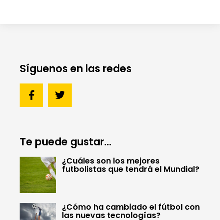
Síguenos en las redes
Te puede gustar...
¿Cuáles son los mejores
futbolistas que tendrá el Mundial?
¿Cómo ha cambiado el fútbol con
las nuevas tecnologías?