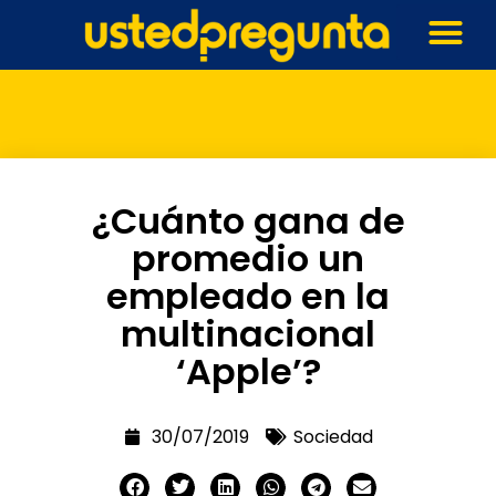
¿Cuánto gana de
promedio un
empleado en la
multinacional
‘Apple’?
30/07/2019
Sociedad