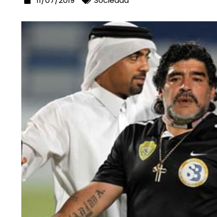
11/07/2019
Sociedad