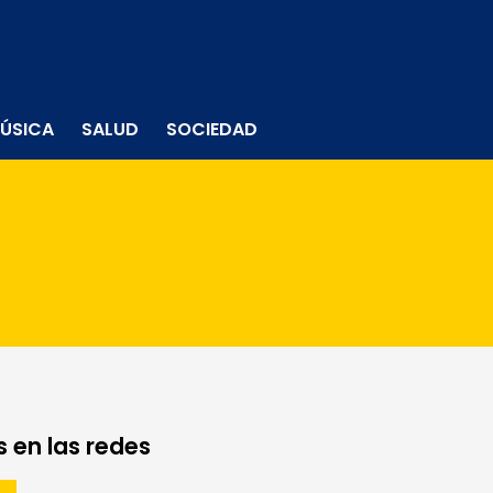
ÚSICA
SALUD
SOCIEDAD
 en las redes