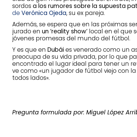
sordos
a los rumores sobre la supuesta pa
de
Verónica Ojeda
, su ex pareja.
Además, se espera que en las próximas s
jurado en
un ‘reality show’
local en el que 
jóvenes promesas del mundo del fútbol.
Y es que en
Dubái
es venerado como un astr
preocupa de su vida privada, por lo que 
encontrado el lugar ideal para tener un re
ve como «un jugador de fútbol viejo con la 
todos lados».
Pregunta formulada por: Miguel López Arr