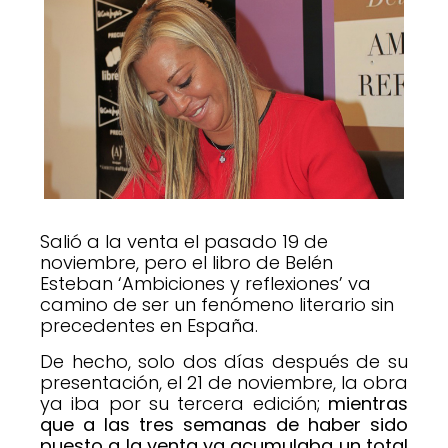
Salió a la venta el pasado 19 de
noviembre, pero el libro de Belén
Esteban ‘Ambiciones y reflexiones’ va
camino de ser un fenómeno literario sin
precedentes en España.
De hecho, solo dos días después de su
presentación, el 21 de noviembre, la obra
ya iba por su tercera edición;
mientras
que a las tres semanas de haber sido
puesto a la venta ya acumulaba un total