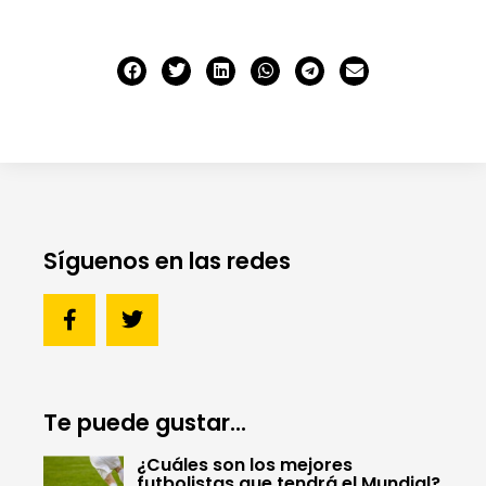
Síguenos en las redes
Te puede gustar...
¿Cuáles son los mejores
futbolistas que tendrá el Mundial?