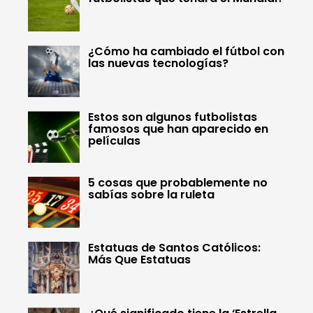
¿Cómo ha cambiado el fútbol con
las nuevas tecnologías?
Estos son algunos futbolistas
famosos que han aparecido en
películas
5 cosas que probablemente no
sabías sobre la ruleta
Estatuas de Santos Católicos:
Más Que Estatuas