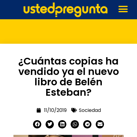
¿Cuántas copias ha
vendido ya el nuevo
libro de Belén
Esteban?
11/10/2019
Sociedad