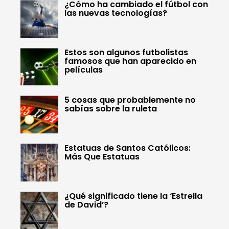
¿Cómo ha cambiado el fútbol con
las nuevas tecnologías?
Estos son algunos futbolistas
famosos que han aparecido en
películas
5 cosas que probablemente no
sabías sobre la ruleta
Estatuas de Santos Católicos:
Más Que Estatuas
¿Qué significado tiene la ‘Estrella
de David’?