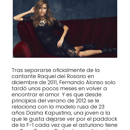
Tras separarse oficialmente de la
cantante Raquel del Rosario en
diciembre de 2011, Fernando Alonso solo
tardó unos pocos meses en volver a
encontrar el amor. Y es que desde
principios del verano de 2012 se le
relaciona con la modelo rusa de 23
años Dasha Kapustina, una joven a la
que le gusta dejarse ver por el paddock
de la F-1 cada vez que el asturiano tiene