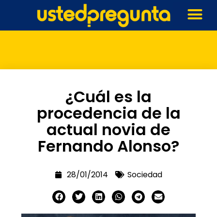
¿Cuál es la
procedencia de la
actual novia de
Fernando Alonso?
28/01/2014
Sociedad