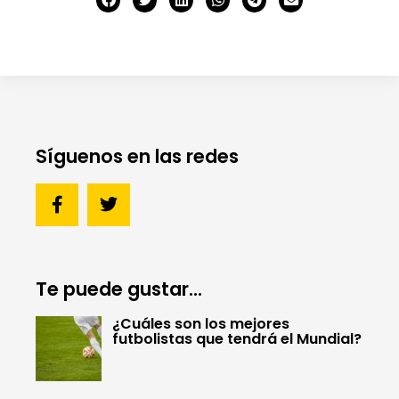
Síguenos en las redes
Te puede gustar...
¿Cuáles son los mejores
futbolistas que tendrá el Mundial?