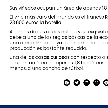
Sus viñedos ocupan un área de apenas 1,8
El vino más caro del mundo es el francés
23.600 euros la botella
.
Además de sus cepas nobles y su exquisito 
debe a una de las reglas básicas de la 
una oferta limitada, ya que comparado co
producción es bastante reducida.
Una de las
cosas curiosas
con respecto a e
ocupan un
área de apenas 1,8 hectáreas
,
menos, a una cancha de fútbol.