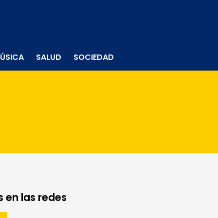
ÚSICA
SALUD
SOCIEDAD
 en las redes