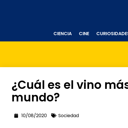
CIENCIA
CINE
CURIOSIDADE
¿Cuál es el vino más
mundo?
10/08/2020
Sociedad