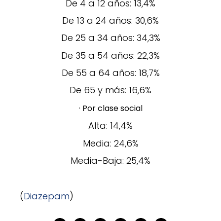
De 4 a 12 años: 13,4%
De 13 a 24 años: 30,6%
De 25 a 34 años: 34,3%
De 35 a 54 años: 22,3%
De 55 a 64 años: 18,7%
De 65 y más: 16,6%
· Por clase social
Alta: 14,4%
Media: 24,6%
Media-Baja: 25,4%
(
Diazepam
)