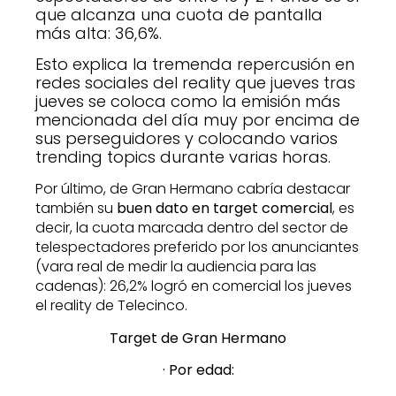
que alcanza una cuota de pantalla
más alta: 36,6%.
Esto explica la tremenda repercusión en
redes sociales del reality que jueves tras
jueves se coloca como la emisión más
mencionada del día muy por encima de
sus perseguidores y colocando varios
trending topics durante varias horas.
Por último, de Gran Hermano cabría destacar
también su
buen dato en target comercial
, es
decir, la cuota marcada dentro del sector de
telespectadores preferido por los anunciantes
(vara real de medir la audiencia para las
cadenas): 26,2% logró en comercial los jueves
el reality de Telecinco.
Target de Gran Hermano
· Por edad: