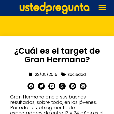
¿Cuál es el target de
Gran Hermano?
22/05/2015
Sociedad
Gran Hermano ancla sus buenos
resultados, sobre todo, en los jóvenes.
Por edades, el segmento de
espectadores de entre 13 y 24 años es el