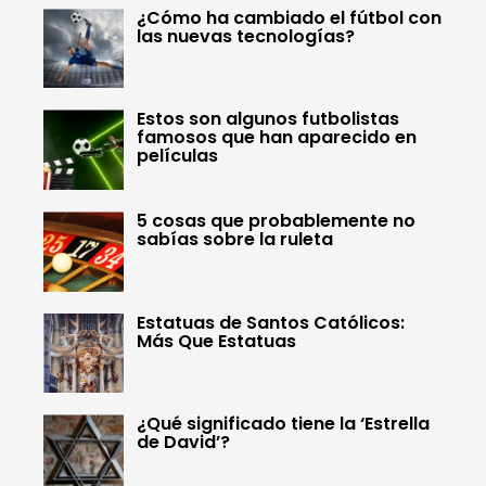
¿Cómo ha cambiado el fútbol con
las nuevas tecnologías?
Estos son algunos futbolistas
famosos que han aparecido en
películas
5 cosas que probablemente no
sabías sobre la ruleta
Estatuas de Santos Católicos:
Más Que Estatuas
¿Qué significado tiene la ‘Estrella
de David’?