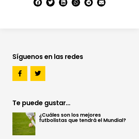
Síguenos en las redes
Te puede gustar...
¿Cuáles son los mejores
futbolistas que tendrá el Mundial?