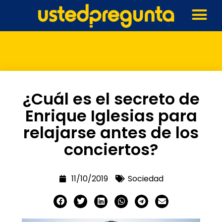
¿Cuál es el secreto de
Enrique Iglesias para
relajarse antes de los
conciertos?
11/10/2019
Sociedad