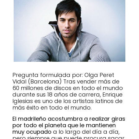
Pregunta formulada por: Olga Peret
Vidal (Barcelona) Tras vender más de
60 millones de discos en todo el mundo
durante sus 18 años de carrera, Enrique
Iglesias es uno de los artistas latinos de
más éxito en todo el mundo.
El madrileño acostumbra a realizar giras
por todo el planeta que le mantienen
muy ocupado
a lo largo del día a día,
pero siempre que puede procura sacar