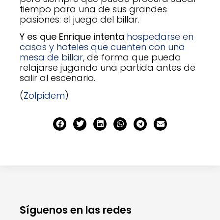
tiempo para una de sus grandes
pasiones: el juego del billar.
Y es que Enrique intenta
hospedarse en
casas y hoteles que cuenten con una
mesa de billar
, de forma que pueda
relajarse jugando una partida antes de
salir al escenario.
(
Zolpidem
)
Síguenos en las redes