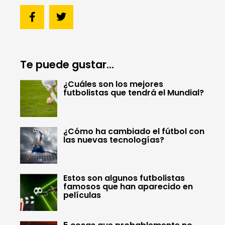
Te puede gustar...
¿Cuáles son los mejores
futbolistas que tendrá el Mundial?
¿Cómo ha cambiado el fútbol con
las nuevas tecnologías?
Estos son algunos futbolistas
famosos que han aparecido en
películas