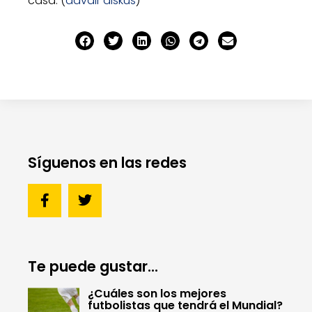
casa. (
advair diskus
)
Síguenos en las redes
Te puede gustar...
¿Cuáles son los mejores
futbolistas que tendrá el Mundial?