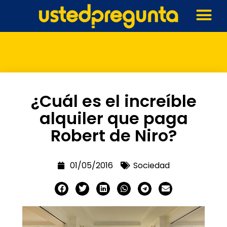
¿Cuál es el increíble
alquiler que paga
Robert de Niro?
01/05/2016
Sociedad