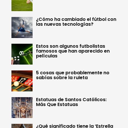
¿Cómo ha cambiado el fútbol con
las nuevas tecnologías?
Estos son algunos futbolistas
famosos que han aparecido en
películas
5 cosas que probablemente no
sabías sobre la ruleta
Estatuas de Santos Católicos:
Más Que Estatuas
¿Qué significado tiene la ‘Estrella