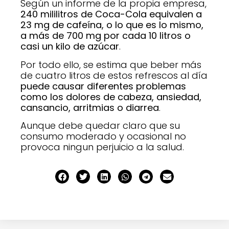
Según un informe de la propia empresa,
240 mililitros de Coca-Cola equivalen a
23 mg de cafeína, o lo que es lo mismo,
a más de 700 mg por cada 10 litros o
casi un kilo de azúcar
.
Por todo ello, se estima que beber más
de cuatro litros de estos refrescos al día
puede causar diferentes problemas
como los dolores de cabeza, ansiedad,
cansancio, arritmias o diarrea
.
Aunque debe quedar claro que su
consumo moderado y ocasional no
provoca ningun perjuicio a la salud.