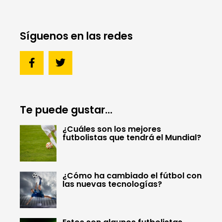
Síguenos en las redes
Te puede gustar...
¿Cuáles son los mejores
futbolistas que tendrá el Mundial?
¿Cómo ha cambiado el fútbol con
las nuevas tecnologías?