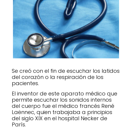
Se creó con el fin de escuchar los latidos
del corazón o la respiración de los
pacientes.
El inventor de este aparato médico que
permite escuchar los sonidos internos
del cuerpo fue el médico francés René
Laënnec, quien trabajaba a principios
del siglo XIX en el hospital Necker de
París.