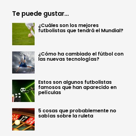
Te puede gustar...
¿Cuáles son los mejores
futbolistas que tendrá el Mundial?
¿Cómo ha cambiado el fútbol con
las nuevas tecnologías?
Estos son algunos futbolistas
famosos que han aparecido en
películas
5 cosas que probablemente no
sabías sobre la ruleta