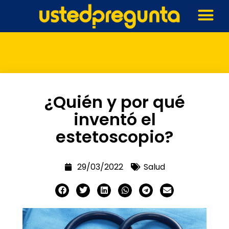
¿Quién y por qué
inventó el
estetoscopio?
29/03/2022
Salud