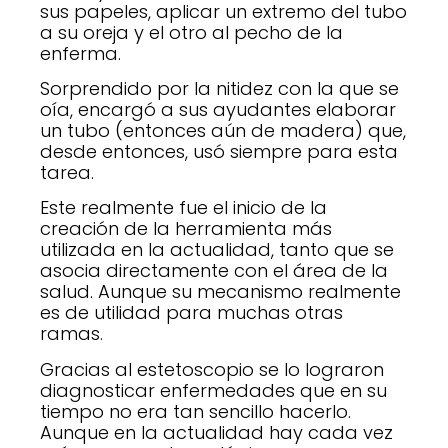
sus papeles, aplicar un extremo del tubo
a su oreja y el otro al pecho de la
enferma.
Sorprendido por la nitidez con la que se
oía, encargó a sus ayudantes elaborar
un tubo (entonces aún de madera) que,
desde entonces, usó siempre para esta
tarea.
Este realmente fue el inicio de la
creación de la herramienta más
utilizada en la actualidad, tanto que se
asocia directamente con el área de la
salud. Aunque su mecanismo realmente
es de utilidad para muchas otras
ramas.
Gracias al estetoscopio se lo lograron
diagnosticar enfermedades que en su
tiempo no era tan sencillo hacerlo.
Aunque en la actualidad hay cada vez