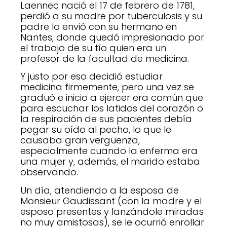
Laennec nació el 17 de febrero de 1781,
perdió a su madre por tuberculosis y su
padre lo envió con su hermano en
Nantes, donde quedó impresionado por
el trabajo de su tío quien era un
profesor de la facultad de medicina.
Y justo por eso decidió estudiar
medicina firmemente, pero una vez se
graduó e inicio a ejercer era común que
para escuchar los latidos del corazón o
la respiración de sus pacientes debía
pegar su oído al pecho, lo que le
causaba gran vergüenza,
especialmente cuando la enferma era
una mujer y, además, el marido estaba
observando.
Un día, atendiendo a la esposa de
Monsieur Gaudissant (con la madre y el
esposo presentes y lanzándole miradas
no muy amistosas), se le ocurrió enrollar