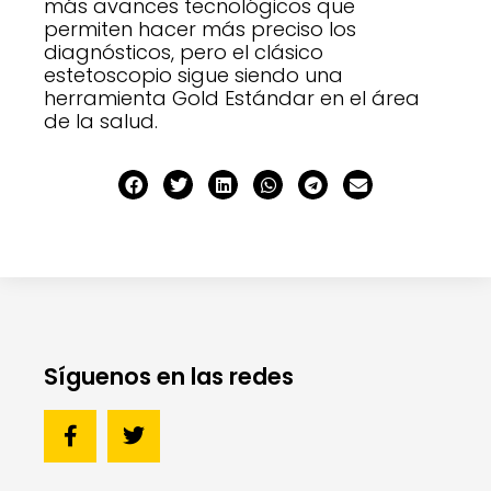
más avances tecnológicos que
permiten hacer más preciso los
diagnósticos, pero el clásico
estetoscopio sigue siendo una
herramienta Gold Estándar en el área
de la salud.
Síguenos en las redes