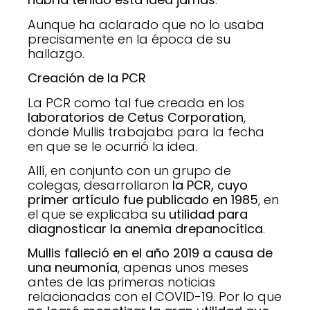
Aunque ha aclarado que no lo usaba
precisamente en la época de su
hallazgo.
Creación de la PCR
La PCR como tal fue creada en los
laboratorios de Cetus Corporation
,
donde Mullis trabajaba para la fecha
en que se le ocurrió la idea.
Allí, en conjunto con un grupo de
colegas, desarrollaron
la PCR, cuyo
primer artículo fue publicado en 1985
, en
el que se explicaba su
utilidad para
diagnosticar la anemia drepanocítica
.
Mullis falleció en el año 2019 a causa de
una neumonía
, apenas unos meses
antes de las primeras noticias
relacionadas con el COVID-19. Por lo que