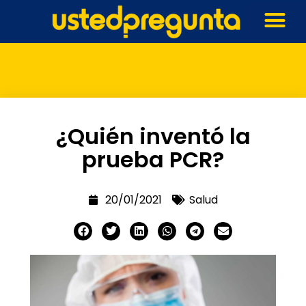
¿Quién inventó la
prueba PCR?
20/01/2021
Salud