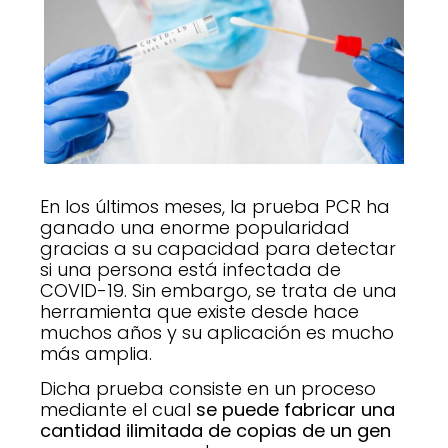
En los últimos meses, la prueba PCR ha
ganado una enorme popularidad
gracias a su capacidad para detectar
si una persona está infectada de
COVID-19. Sin embargo, se trata de una
herramienta que existe desde hace
muchos años y su aplicación es mucho
más amplia.
Dicha prueba consiste en un proceso
mediante el cual
se puede fabricar una
cantidad ilimitada de copias de un gen