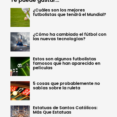
¿Cuáles son los mejores
futbolistas que tendrá el Mundial?
¿Cómo ha cambiado el fútbol con
las nuevas tecnologías?
Estos son algunos futbolistas
famosos que han aparecido en
películas
5 cosas que probablemente no
sabías sobre la ruleta
Estatuas de Santos Católicos:
Más Que Estatuas