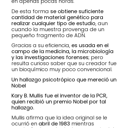
en apenas pocas horas.
De esta forma
se obtiene suficiente
cantidad de material genético para
realizar cualquier tipo de estudio
, aun
cuando la muestra provenga de un
pequeño fragmento de ADN.
Gracias a su eficiencia,
es usada en el
campo de la medicina, la microbiología
y las investigaciones forenses
; pero
resulta curioso saber que su creador fue
un bioquímico muy poco convencional.
Un hallazgo psicotrópico que mereció un
Nobel
Kary B. Mullis fue el inventor de la PCR,
quien recibió un premio Nobel por tal
hallazgo.
Mullis afirma que la idea original se le
ocurrió en
abril de 1983
mientras