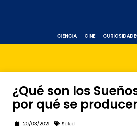
CIENCIA
CINE
CURIOSIDADE
¿Qué son los Sueño
por qué se produce
20/03/2021
Salud