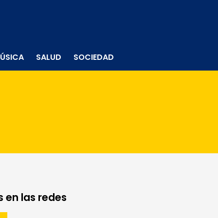
ÚSICA
SALUD
SOCIEDAD
 en las redes