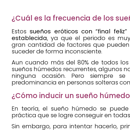
¿Cuál es la frecuencia de los s
Estos
sueños eróticos con “final feliz
establecida
, ya que el periodo es muy 
gran cantidad de factores que pueden 
suceder de forma inconsciente.
Aun cuando más del 80% de todos los 
sueños húmedos recurrentes, algunos no
ninguna ocasión. Pero siempre se
predominancia en personas solteras con
¿Cómo inducir un sueño húmedo
En teoría, el sueño húmedo se puede 
práctica que se logre conseguir en todas
Sin embargo, para intentar hacerlo, p