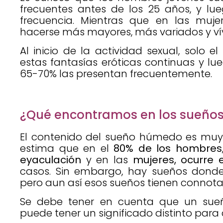
frecuentes antes de los 25 años, y lu
frecuencia. Mientras que en las mujer
hacerse más mayores, más variados y vív
Al inicio de la actividad sexual, solo 
estas fantasías eróticas continuas y lue
65-70% las presentan frecuentemente.
¿Qué encontramos en los sueños
El contenido del sueño húmedo es muy ex
estima que en el
80% de los hombres
eyaculación
y en las
mujeres,
ocurre 
casos. Sin embargo, hay sueños donde
pero aun así esos sueños tienen connota
Se debe tener en cuenta que un sue
puede tener un significado distinto para