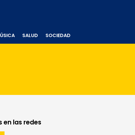
ÚSICA
SALUD
SOCIEDAD
 en las redes