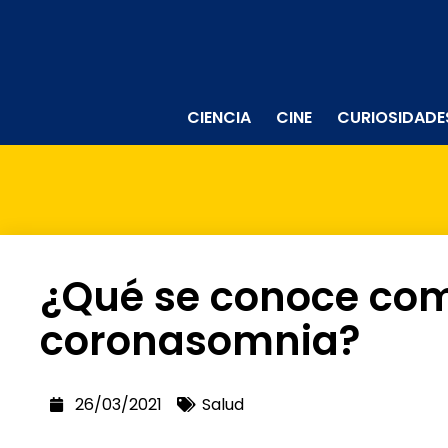
CIENCIA
CINE
CURIOSIDADE
¿Qué se conoce co
coronasomnia?
26/03/2021
Salud