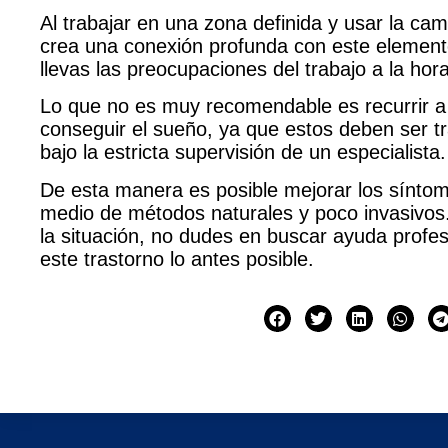
Al trabajar en una zona definida y
usar la cam
crea una conexión profunda con este element
llevas las preocupaciones del trabajo a la hor
Lo que no es muy recomendable es recurrir a
conseguir el sueño, ya que estos deben ser t
bajo la estricta supervisión de un especialista.
De esta manera
es posible mejorar los sínto
medio de métodos naturales y poco invasivos. 
la situación, no dudes en buscar ayuda profes
este trastorno lo antes posible.