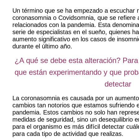
Un término que se ha empezado a escuchar r
coronasomnia o Covidsomnia,
que se refiere 
relacionados con la pandemia
. Esta denomina
serie de especialistas en el sueño, quienes h
aumento significativo en los casos de insomni
durante el último año.
¿A qué se debe esta alteración? Pa
que están experimentando y que pro
detectar
La coronasomnia es causada por un aumento
cambios tan notorios que estamos sufriendo e
pandemia. Estos cambios no solo han represe
medidas de seguridad, sino
un desequilibrio e
para el organismo es más difícil detectar cuál
para cada tipo de actividad que realizas.