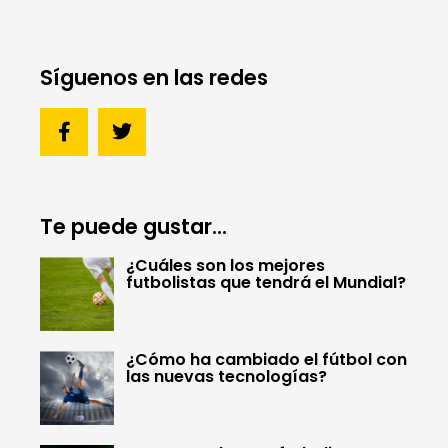
Síguenos en las redes
Te puede gustar...
¿Cuáles son los mejores
futbolistas que tendrá el Mundial?
¿Cómo ha cambiado el fútbol con
las nuevas tecnologías?