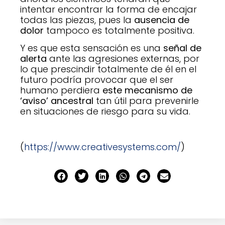
intentar encontrar la forma de encajar
todas las piezas, pues la
ausencia de
dolor
tampoco es totalmente positiva.
Y es que esta sensación es una
señal de
alerta
ante las agresiones externas, por
lo que prescindir totalmente de él en el
futuro podría provocar que el ser
humano perdiera
este mecanismo de
‘aviso’ ancestral
tan útil para prevenirle
en situaciones de riesgo para su vida.
(
https://www.creativesystems.com/
)