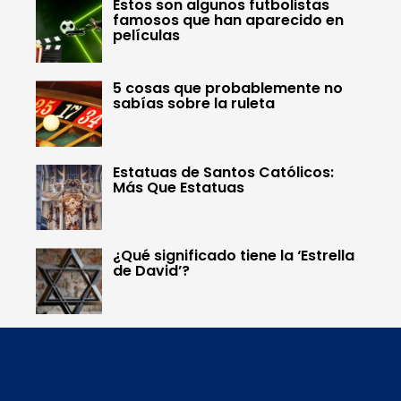
Estos son algunos futbolistas
famosos que han aparecido en
películas
5 cosas que probablemente no
sabías sobre la ruleta
Estatuas de Santos Católicos:
Más Que Estatuas
¿Qué significado tiene la ‘Estrella
de David’?