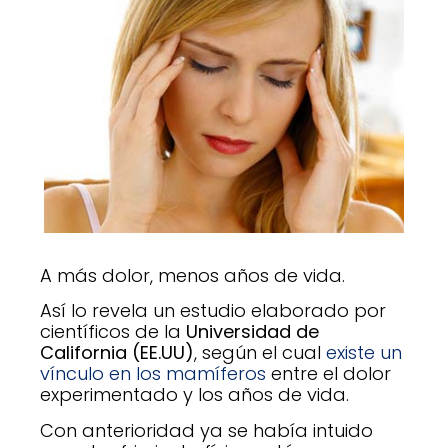
A más dolor, menos años de vida.
Así lo revela un estudio elaborado por
científicos de la
Universidad de
California (EE.UU)
, según el cual
existe un
vínculo en los mamíferos
entre el dolor
experimentado y los años de vida.
Con anterioridad ya se había intuido