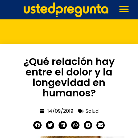
¿Qué relación hay
entre el dolor y la
longevidad en
humanos?
14/09/2019
Salud