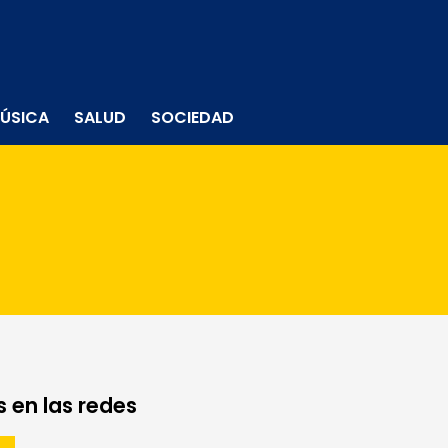
ÚSICA
SALUD
SOCIEDAD
 en las redes