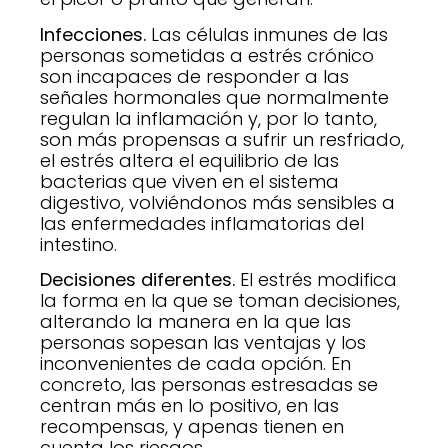
Infecciones.
Las células inmunes de las
personas sometidas a estrés crónico
son incapaces de responder a las
señales hormonales que normalmente
regulan la inflamación y, por lo tanto,
son más propensas a sufrir un resfriado,
el estrés altera el equilibrio de las
bacterias que viven en el sistema
digestivo, volviéndonos más sensibles a
las enfermedades inflamatorias del
intestino.
Decisiones diferentes.
El estrés modifica
la forma en la que se toman decisiones,
alterando la manera en la que las
personas sopesan las ventajas y los
inconvenientes de cada opción. En
concreto, las personas estresadas se
centran más en lo positivo, en las
recompensas, y apenas tienen en
cuenta los riesgos.