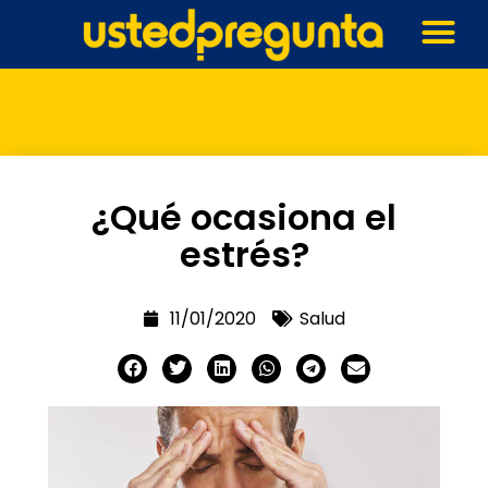
¿Qué ocasiona el
estrés?
11/01/2020
Salud