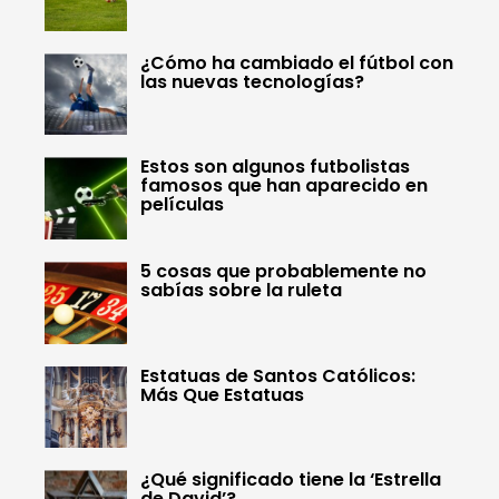
¿Cómo ha cambiado el fútbol con
las nuevas tecnologías?
Estos son algunos futbolistas
famosos que han aparecido en
películas
5 cosas que probablemente no
sabías sobre la ruleta
Estatuas de Santos Católicos:
Más Que Estatuas
¿Qué significado tiene la ‘Estrella
de David’?