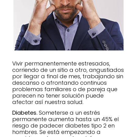
Vivir permanentemente estresados,
corriendo de un sitio a otro, angustiados
por llegar a final de mes, trabajando sin
descanso o afrontando continuos
problemas familiares o de pareja que
parecen no tener solución puede
afectar así nuestra salud.
Diabetes.
Someterse a un estrés
permanente aumenta hasta un 45% el
riesgo de padecer diabetes tipo 2 en
hombres. Se está empezando a