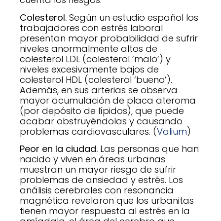
Colesterol.
Según un estudio español los
trabajadores con estrés laboral
presentan mayor probabilidad de sufrir
niveles anormalmente altos de
colesterol LDL (colesterol ‘malo’) y
niveles excesivamente bajos de
colesterol HDL (colesterol ‘bueno’).
Además, en sus arterias se observa
mayor acumulación de placa ateroma
(por depósito de lípidos), que puede
acabar obstruyéndolas y causando
problemas cardiovasculares. (
Valium
)
Peor en la ciudad.
Las personas que han
nacido y viven en áreas urbanas
muestran un mayor riesgo de sufrir
problemas de ansiedad y estrés. Los
análisis cerebrales con resonancia
magnética revelaron que los urbanitas
tienen mayor respuesta al estrés en la