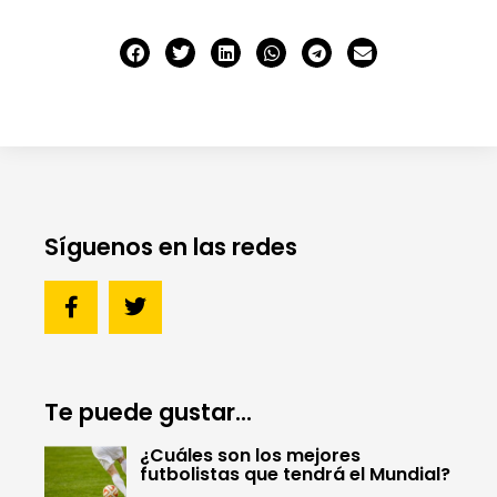
Síguenos en las redes
Te puede gustar...
¿Cuáles son los mejores
futbolistas que tendrá el Mundial?