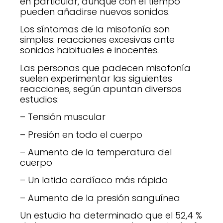
en particular, aunque con el tiempo
pueden añadirse nuevos sonidos.
Los síntomas de la misofonía son
simples: reacciones excesivas ante
sonidos habituales e inocentes.
Las personas que padecen misofonía
suelen experimentar las siguientes
reacciones, según apuntan diversos
estudios:
– Tensión muscular
– Presión en todo el cuerpo
– Aumento de la temperatura del
cuerpo
– Un latido cardíaco más rápido
– Aumento de la presión sanguínea
Un estudio ha determinado que el 52,4 %