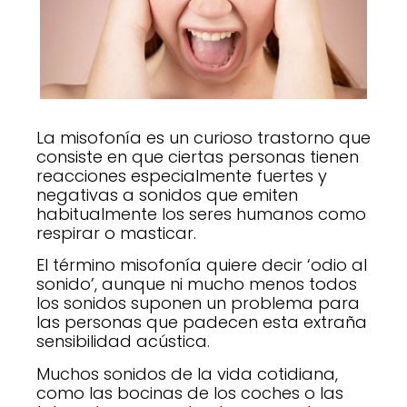
La misofonía es un curioso trastorno que
consiste en que ciertas personas tienen
reacciones especialmente fuertes y
negativas a sonidos que emiten
habitualmente los seres humanos como
respirar o masticar.
El término misofonía quiere decir ‘odio al
sonido’, aunque ni mucho menos todos
los sonidos suponen un problema para
las personas que padecen esta extraña
sensibilidad acústica.
Muchos sonidos de la vida cotidiana,
como las bocinas de los coches o las