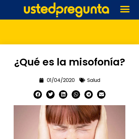
¿Qué es la misofonía?
01/04/2020
Salud