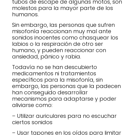
tubos de escape de algunas motos, son
molestos para la mayor parte de los
humanos.
Sin embargo, las personas que sufren
misofonía reaccionan muy mal ante
sonidos inocentes como chasquear los
labios o la respiración de otro ser
humano, y pueden reaccionar con
ansiedad, pánico y rabia.
Todavía no se han descubierto
medicamentos ni tratamientos
específicos para la misofonía, sin
embargo, las personas que la padecen
han conseguido desarrollar
mecanismos para adaptarse y poder
aliviarse como:
– Utilizar auriculares para no escuchar
ciertos sonidos
– Usar tapones en los oídos para limitar