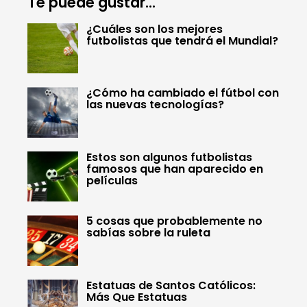
Te puede gustar...
¿Cuáles son los mejores
futbolistas que tendrá el Mundial?
¿Cómo ha cambiado el fútbol con
las nuevas tecnologías?
Estos son algunos futbolistas
famosos que han aparecido en
películas
5 cosas que probablemente no
sabías sobre la ruleta
Estatuas de Santos Católicos:
Más Que Estatuas