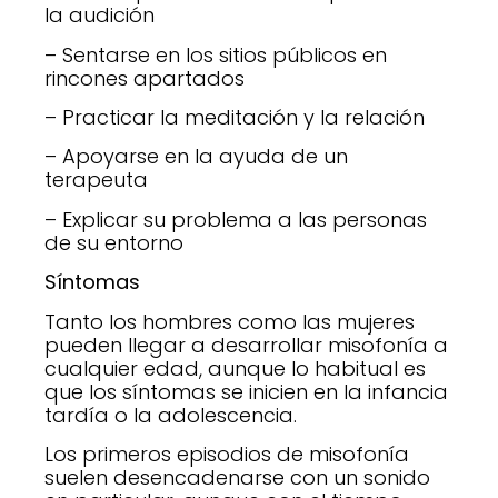
la audición
– Sentarse en los sitios públicos en
rincones apartados
– Practicar la meditación y la relación
– Apoyarse en la ayuda de un
terapeuta
– Explicar su problema a las personas
de su entorno
Síntomas
Tanto los hombres como las mujeres
pueden llegar a desarrollar misofonía a
cualquier edad, aunque lo habitual es
que los síntomas se inicien en la infancia
tardía o la adolescencia.
Los primeros episodios de misofonía
suelen desencadenarse con un sonido