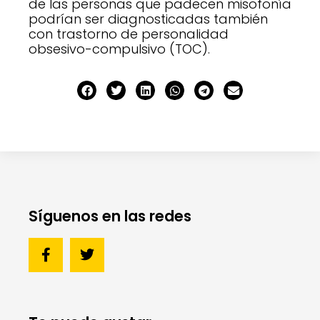
de las personas que padecen misofonía
podrían ser diagnosticadas también
con trastorno de personalidad
obsesivo-compulsivo (TOC).
Síguenos en las redes