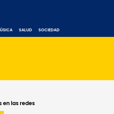
ÚSICA
SALUD
SOCIEDAD
 en las redes