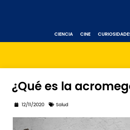
CIENCIA
CINE
CURIOSIDADE
¿Qué es la acromeg
12/11/2020
Salud