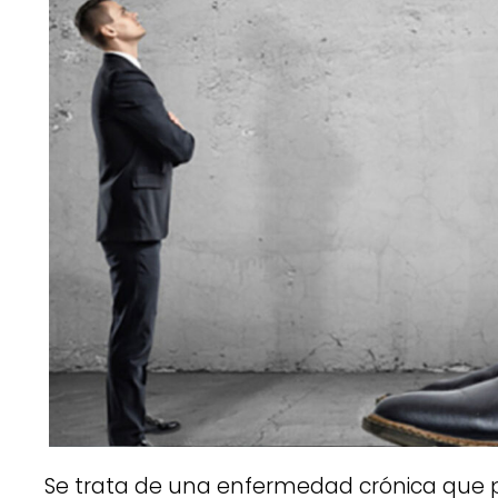
Se trata de una enfermedad crónica que 