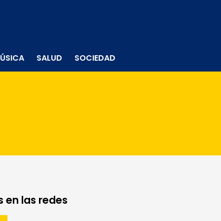
ÚSICA
SALUD
SOCIEDAD
 en las redes