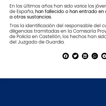
En los últimos años han sido varios los jóv
de España,
han fallecido o han entrado e
a otras sustancias.
Tras la identificación del responsable del c
diligencias tramitadas en la Comisaría Pro
de Policía en Castellón, los hechos han si
del Juzgado de Guardia.