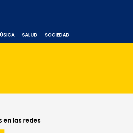
ÚSICA
SALUD
SOCIEDAD
 en las redes