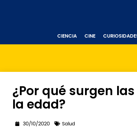
CIENCIA
CINE
CURIOSIDADE
¿Por qué surgen las
la edad?
30/10/2020
Salud