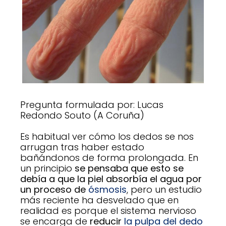
Pregunta formulada por: Lucas
Redondo Souto (A Coruña)
Es habitual ver cómo los dedos se nos
arrugan tras haber estado
bañándonos de forma prolongada. En
un principio
se pensaba que esto se
debía a que la piel absorbía el agua por
un proceso de
ósmosis
, pero un estudio
más reciente ha desvelado que en
realidad es porque el sistema nervioso
se encarga de
reducir
la pulpa del dedo