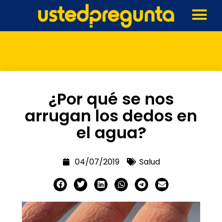
¿Por qué se nos
arrugan los dedos en
el agua?
04/07/2019
Salud