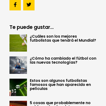
Te puede gustar...
¿Cuáles son los mejores
futbolistas que tendrá el Mundial?
¿Cómo ha cambiado el fútbol con
las nuevas tecnologías?
Estos son algunos futbolistas
famosos que han aparecido en
películas
5 cosas que probablemente no