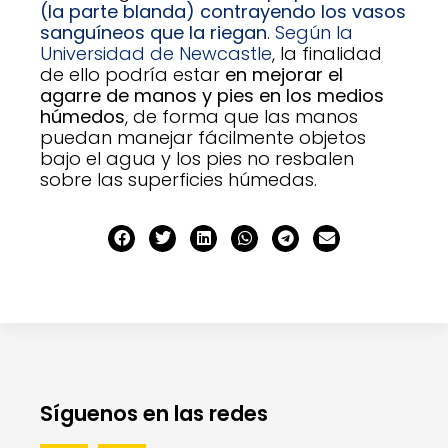
(la parte blanda) contrayendo los vasos
sanguíneos que la riegan
.
Según la
Universidad de Newcastle
, la finalidad
de ello podría estar
en mejorar el
agarre de manos y pies en los medios
húmedos
, de forma que las manos
puedan manejar fácilmente objetos
bajo el agua y los pies no resbalen
sobre las superficies húmedas.
Síguenos en las redes