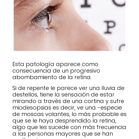
Esta patología aparece como
consecuencia de un progresivo
abombamiento de la retina.
Si de repente le parece ver una lluvia de
destellos, tiene la sensación de estar
mirando a través de una cortina y sufre
miodesopsias es decir, ve una -especie
de moscas volantes, lo más probable es
que se le haya desprendido la retina,
algo que les sucede con más frecuencia
a las personas mayores que se han