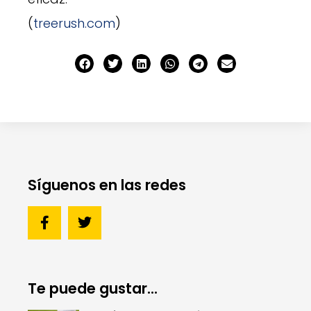
(
treerush.com
)
Síguenos en las redes
Te puede gustar...