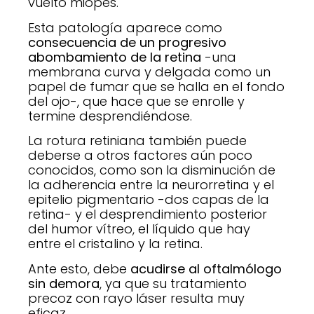
vuelto miopes.
Esta patología aparece como
consecuencia de un progresivo
abombamiento de la retina
-una
membrana curva y delgada como un
papel de fumar que se halla en el fondo
del ojo-, que hace que se enrolle y
termine desprendiéndose.
La rotura retiniana también puede
deberse a otros factores aún poco
conocidos, como son la disminución de
la adherencia entre la neurorretina y el
epitelio pigmentario -dos capas de la
retina- y el desprendimiento posterior
del humor vítreo, el líquido que hay
entre el cristalino y la retina.
Ante esto, debe
acudirse al oftalmólogo
sin demora
, ya que su tratamiento
precoz con rayo láser resulta muy
eficaz.