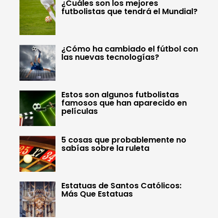
¿Cuáles son los mejores
futbolistas que tendrá el Mundial?
¿Cómo ha cambiado el fútbol con
las nuevas tecnologías?
Estos son algunos futbolistas
famosos que han aparecido en
películas
5 cosas que probablemente no
sabías sobre la ruleta
Estatuas de Santos Católicos:
Más Que Estatuas