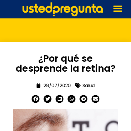
¿Por qué se
desprende la retina?
28/07/2020
Salud