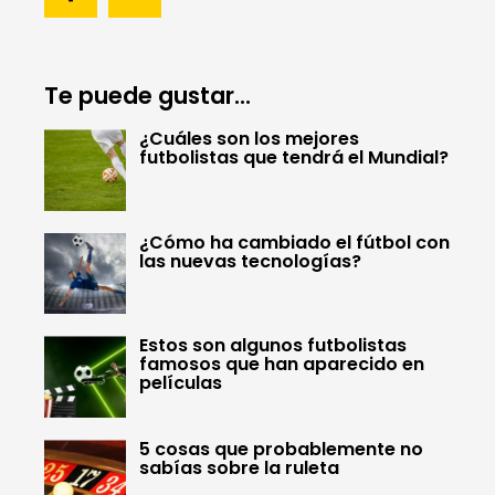
Te puede gustar...
¿Cuáles son los mejores
futbolistas que tendrá el Mundial?
¿Cómo ha cambiado el fútbol con
las nuevas tecnologías?
Estos son algunos futbolistas
famosos que han aparecido en
películas
5 cosas que probablemente no
sabías sobre la ruleta