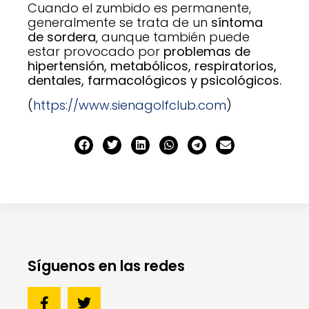
Cuando el zumbido es permanente,
generalmente se trata de un
síntoma
de sordera
, aunque también puede
estar provocado por
problemas de
hipertensión, metabólicos, respiratorios,
dentales, farmacológicos y psicológicos.
(
https://www.sienagolfclub.com
)
Síguenos en las redes