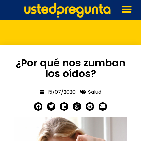
¿Por qué nos zumban
los oídos?
15/07/2020
Salud