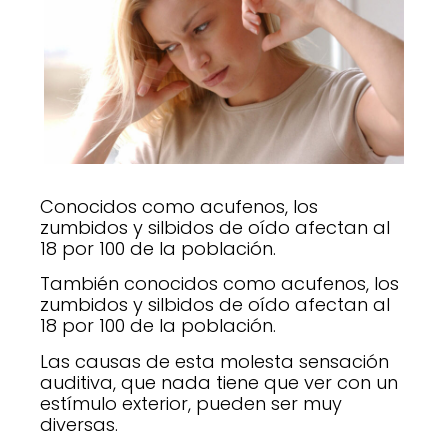
Conocidos como acufenos, los
zumbidos y silbidos de oído afectan al
18 por 100 de la población.
También conocidos como acufenos, los
zumbidos y silbidos de oído afectan al
18 por 100 de la población.
Las causas de esta molesta sensación
auditiva, que nada tiene que ver con un
estímulo exterior, pueden ser muy
diversas.