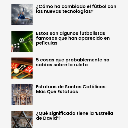
¿Cómo ha cambiado el fútbol con
las nuevas tecnologías?
Estos son algunos futbolistas
famosos que han aparecido en
películas
5 cosas que probablemente no
sabías sobre la ruleta
Estatuas de Santos Católicos:
Más Que Estatuas
¿Qué significado tiene la ‘Estrella
de David’?