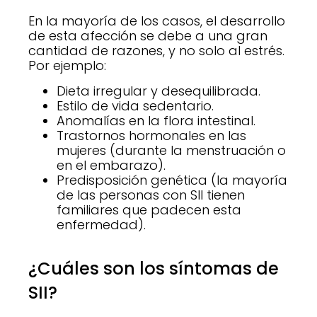
En la mayoría de los casos, el desarrollo
de esta afección se debe a una gran
cantidad de razones, y no solo al estrés.
Por ejemplo:
Dieta irregular y desequilibrada.
Estilo de vida sedentario.
Anomalías en la flora intestinal.
Trastornos hormonales en las
mujeres (durante la menstruación o
en el embarazo).
Predisposición genética (la mayoría
de las personas con SII tienen
familiares que padecen esta
enfermedad).
¿Cuáles son los síntomas de
SII?