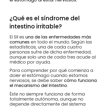
¿Qué es el síndrome del
intestino irritable?
El SII es
una de las enfermedades más
comunes
en todo el mundo. Según las
estadísticas, una de cada cuatro
personas sufre de dicha enfermedad;
aunque solo una de cada tres acude al
médico por ayuda.
Para comprender por qué comienza a
doler el estómago cuando estamos
nerviosos, se debe saber
cómo funciona
el mecanismo del intestino
.
Éste no siempre funciona de forma
totalmente autónoma, aunque no
depende directamente del sistema