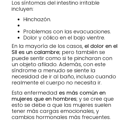
Los síntomas del intestino irritable
incluyen:
Hinchazón.
Problemas con las evacuaciones.
Dolor y cólico en el bajo vientre.
En la mayoría de los casos,
el dolor en el
SII es un calambre;
pero también se
puede sentir como si te pincharan con
un objeto afilado. Además, con este
síndrome a menudo se siente la
necesidad de ir al baño, incluso cuando
realmente el cuerpo no necesita ir.
Esta enfermedad
es más común en
mujeres que en hombres
; y se cree que
esto se debe a que las mujeres suelen
tener más cargas emocionales, y
cambios hormonales más frecuentes.