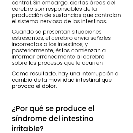
central. Sin embargo, ciertas áreas del
cerebro son responsables de la
producción de sustancias que controlan
el sistema nervioso de los intestinos.
Cuando se presentan situaciones
estresantes, el cerebro envía señales
incorrectas a los intestinos; y
posteriormente, éstos comienzan a
informar erróneamente al cerebro
sobre los procesos que le ocurren.
Como resultado, hay una interrupción o
cambio de la movilidad intestinal que
provoca el dolor.
¿Por qué se produce el
síndrome del intestino
irritable?