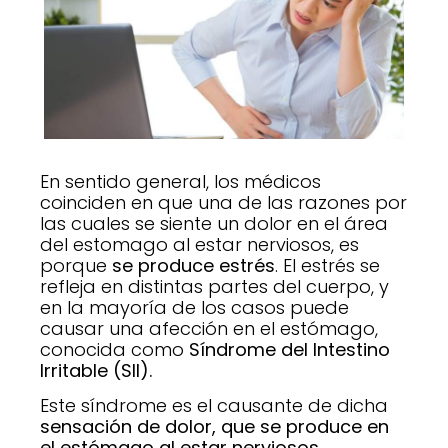
En sentido general, los médicos
coinciden en que una de las razones por
las cuales se siente un dolor en el área
del estomago al estar nerviosos, es
porque
se produce estrés
. El estrés se
refleja en distintas partes del cuerpo, y
en la mayoría de los casos puede
causar una afección en el estómago,
conocida como
Síndrome del Intestino
Irritable (SII).
Este síndrome es el causante de dicha
sensación de
dolor, que se produce en
el estómago al estar nerviosos.