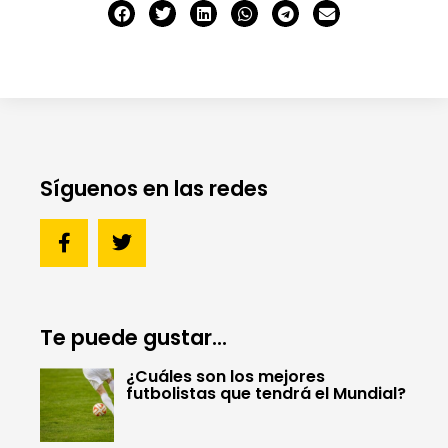
Síguenos en las redes
Te puede gustar...
¿Cuáles son los mejores
futbolistas que tendrá el Mundial?