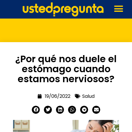
¿Por qué nos duele el
estómago cuando
estamos nerviosos?
19/06/2022
Salud