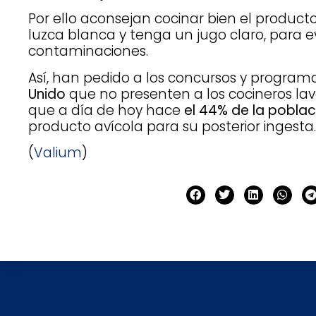
Por ello aconsejan cocinar bien el product
luzca blanca y tenga un jugo claro, para ev
contaminaciones.
Así, han pedido a los concursos y programa
Unido
que no presenten a los cocineros lav
que a día de hoy hace
el 44% de la poblac
producto avícola para su posterior ingesta.
(
Valium
)