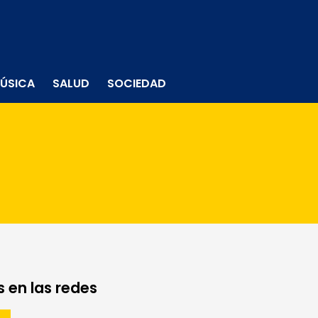
ÚSICA
SALUD
SOCIEDAD
 en las redes