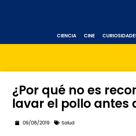
CIENCIA
CINE
CURIOSIDADE
¿Por qué no es rec
lavar el pollo antes
09/08/2019
Salud