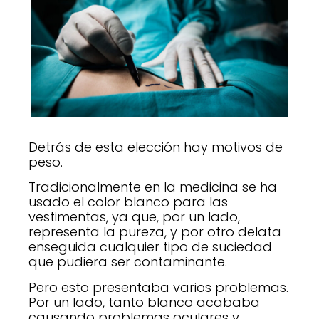
Detrás de esta elección hay motivos de
peso.
Tradicionalmente en la medicina se ha
usado el color blanco para las
vestimentas, ya que, por un lado,
representa la pureza, y por otro delata
enseguida cualquier tipo de suciedad
que pudiera ser contaminante.
Pero esto presentaba varios problemas.
Por un lado, tanto blanco acababa
causando problemas oculares y