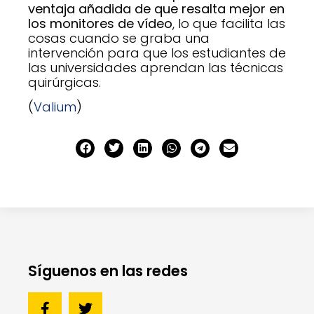
ventaja añadida de que resalta mejor en
los monitores de vídeo
, lo que facilita las
cosas cuando se graba una
intervención para que los estudiantes de
las universidades aprendan las técnicas
quirúrgicas.
(
Valium
)
Síguenos en las redes