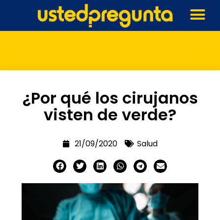
¿Por qué los cirujanos
visten de verde?
21/09/2020
Salud