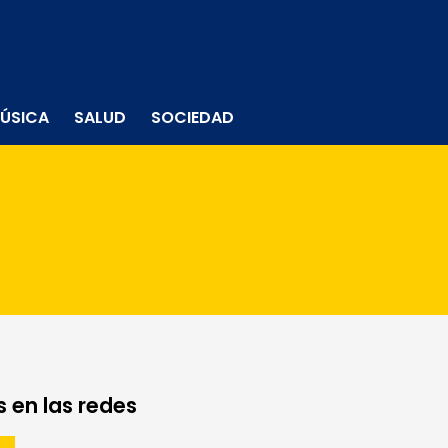
ÚSICA
SALUD
SOCIEDAD
 en las redes