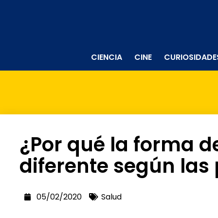
CIENCIA
CINE
CURIOSIDADE
¿Por qué la forma de
diferente según las
05/02/2020
Salud