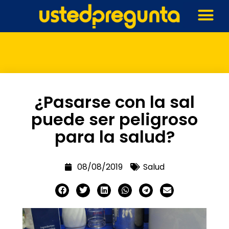
¿Pasarse con la sal
puede ser peligroso
para la salud?
08/08/2019
Salud