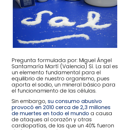
Pregunta formulada por: Miguel Ángel
Santamaría Martí (Valencia) Sí. La sal es
un elemento fundamental para el
equilibrio de nuestro organismo, pues
aporta el sodio, un mineral básico para
el funcionamiento de las células.
Sin embargo,
su consumo abusivo
provocó en 2010 cerca de 2,3 millones
de muertes en todo el mundo
a causa
de ataques al corazón y otras
cardiopatías, de las que un 40% fueron