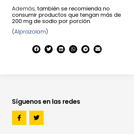
Además,
también se recomienda no
consumir productos que tengan más de
200 mg de sodio por porción
.
(
Alprazolam
)
Síguenos en las redes