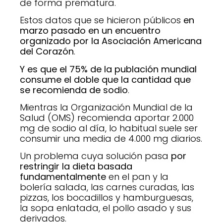
de forma prematura.
Estos datos que se hicieron públicos
en
marzo pasado en un encuentro
organizado por la Asociación Americana
del Corazón
.
Y es que el 75% de la publación mundial
consume el doble que la cantidad que
se recomienda de sodio
.
Mientras la Organización Mundial de la
Salud (OMS) recomienda aportar 2.000
mg de sodio al día, lo habitual suele ser
consumir una media de 4.000 mg diarios.
Un problema cuya solución pasa
por
restringir la dieta basada
fundamentalmente
en el pan y la
bolería salada, las carnes curadas, las
pizzas, los bocadillos y hamburguesas,
la sopa enlatada, el pollo asado y sus
derivados.