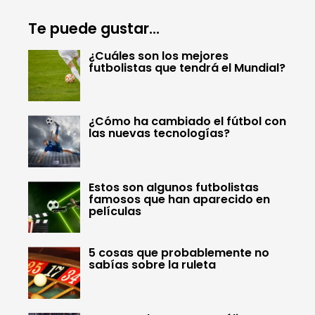
Te puede gustar...
¿Cuáles son los mejores
futbolistas que tendrá el Mundial?
¿Cómo ha cambiado el fútbol con
las nuevas tecnologías?
Estos son algunos futbolistas
famosos que han aparecido en
películas
5 cosas que probablemente no
sabías sobre la ruleta