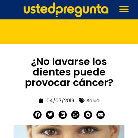
¿No lavarse los
dientes puede
provocar cáncer?
04/07/2019
Salud