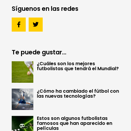
Síguenos en las redes
Te puede gustar...
¿Cuáles son los mejores
futbolistas que tendrá el Mundial?
¿Cómo ha cambiado el fútbol con
las nuevas tecnologías?
Estos son algunos futbolistas
famosos que han aparecido en
películas