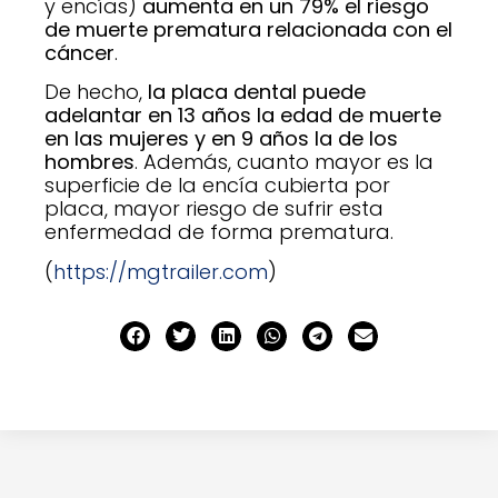
y encías)
aumenta en un 79% el riesgo
de muerte prematura relacionada con el
cáncer
.
De hecho,
la placa dental puede
adelantar en 13 años la edad de muerte
en las mujeres y en 9 años la de los
hombres
. Además, cuanto mayor es la
superficie de la encía cubierta por
placa, mayor riesgo de sufrir esta
enfermedad de forma prematura.
(
https://mgtrailer.com
)