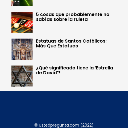
5 cosas que probablemente no
sabías sobre la ruleta
Estatuas de Santos Católicos:
Más Que Estatuas
¿Qué significado tiene la ‘Estrella
de David’?
© Ustedpregunta.com (2022)