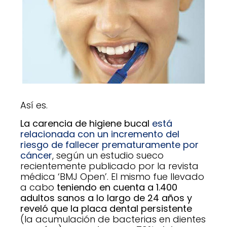
Así es.
La carencia de higiene bucal
está
relacionada con un incremento del
riesgo de fallecer prematuramente por
cáncer
, según un estudio sueco
recientemente publicado por la revista
médica ‘BMJ Open’. El mismo fue llevado
a cabo
teniendo en cuenta a 1.400
adultos sanos a lo largo de 24 años y
reveló que la placa dental persistente
(la acumulación de bacterias en dientes